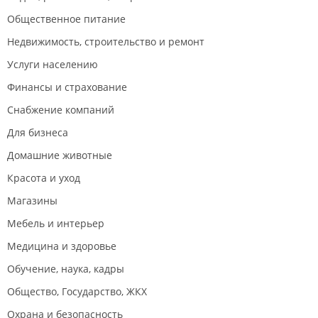
Общественное питание
Недвижимость, строительство и ремонт
Услуги населению
Финансы и страхование
Снабжение компаний
Для бизнеса
Домашние животные
Красота и уход
Магазины
Мебель и интерьер
Медицина и здоровье
Обучение, наука, кадры
Общество, Государство, ЖКХ
Охрана и безопасность