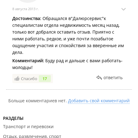
8 августа 2013 г.
Достоинства:
Обращался в"Далюрсервис"к
специалистам отдела недвижимость месяц назад,
только вот добрался оставить отзыв. Приятно с
ними работать, редкое, и уже почти позабытое
ощущение участия и спокойствия за вверенные им
дела.
Комментарий:
Буду рад и дальше с вами работать-
молодцы!
ответить
Спасибо
17
Больше комментариев нет.
Добавить свой комментарий
РАЗДЕЛЫ
Транспорт и перевозки
Отдых, развлечения, спорт