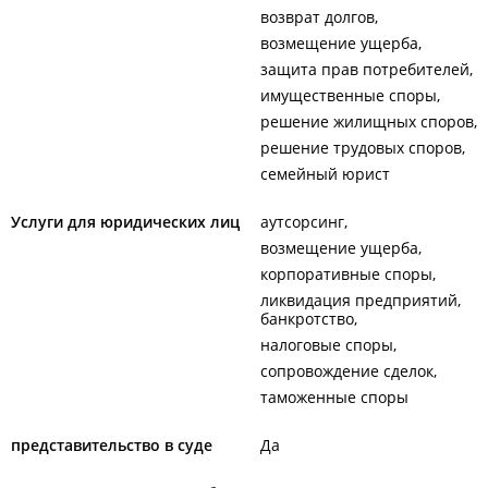
возврат долгов
возмещение ущерба
защита прав потребителей
имущественные споры
решение жилищных споров
решение трудовых споров
семейный юрист
Услуги для юридических лиц
аутсорсинг
возмещение ущерба
корпоративные споры
ликвидация предприятий,
банкротство
налоговые споры
сопровождение сделок
таможенные споры
представительство в суде
Да