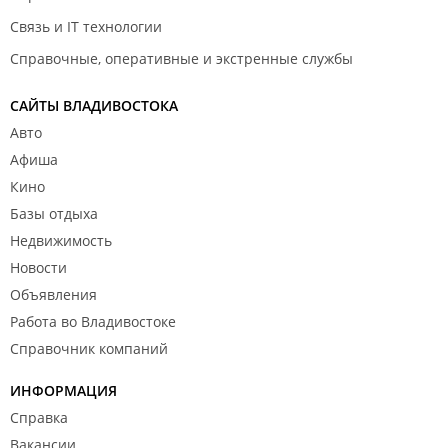
Связь и IT технологии
Справочные, оперативные и экстренные службы
САЙТЫ ВЛАДИВОСТОКА
Авто
Афиша
Кино
Базы отдыха
Недвижимость
Новости
Объявления
Работа во Владивостоке
Справочник компаний
ИНФОРМАЦИЯ
Справка
Вакансии