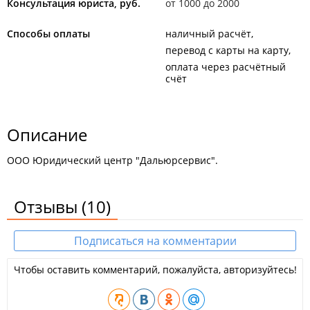
Консультация юриста, руб.
от 1000 до 2000
Способы оплаты
наличный расчёт
перевод с карты на карту
оплата через расчётный
счёт
Описание
ООО Юридический центр "Дальюрсервис".
Отзывы
(10)
Подписаться на комментарии
Чтобы оставить комментарий, пожалуйста, авторизуйтесь!