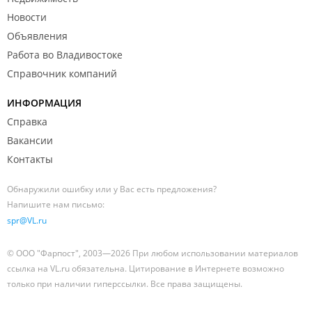
Новости
Объявления
Работа во Владивостоке
Справочник компаний
ИНФОРМАЦИЯ
Справка
Вакансии
Контакты
Обнаружили ошибку или у Вас есть предложения?
Напишите нам письмо:
spr@VL.ru
© ООО "Фарпост", 2003—2026 При любом использовании материалов
ссылка на VL.ru обязательна. Цитирование в Интернете возможно
только при наличии гиперссылки. Все права защищены.