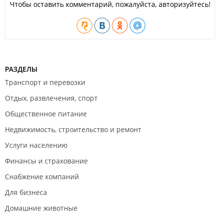
Чтобы оставить комментарий, пожалуйста, авторизуйтесь!
РАЗДЕЛЫ
Транспорт и перевозки
Отдых, развлечения, спорт
Общественное питание
Недвижимость, строительство и ремонт
Услуги населению
Финансы и страхование
Снабжение компаний
Для бизнеса
Домашние животные