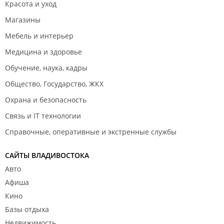
Красота и уход
Магазины
Мебель и интерьер
Медицина и здоровье
Обучение, наука, кадры
Общество, Государство, ЖКХ
Охрана и безопасность
Связь и IT технологии
Справочные, оперативные и экстренные службы
САЙТЫ ВЛАДИВОСТОКА
Авто
Афиша
Кино
Базы отдыха
Недвижимость