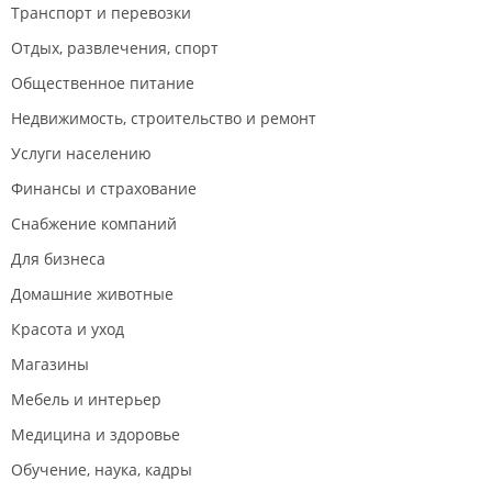
Транспорт и перевозки
Отдых, развлечения, спорт
Общественное питание
Недвижимость, строительство и ремонт
Услуги населению
Финансы и страхование
Снабжение компаний
Для бизнеса
Домашние животные
Красота и уход
Магазины
Мебель и интерьер
Медицина и здоровье
Обучение, наука, кадры