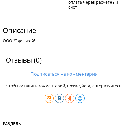
оплата через расчётный
счёт
Описание
ООО "Эдельвей".
Отзывы
(0)
Подписаться на комментарии
Чтобы оставить комментарий, пожалуйста, авторизуйтесь!
РАЗДЕЛЫ