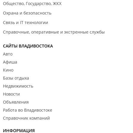
Общество, Государство, ЖКХ
Охрана и безопасность
Связь и IT технологии
Справочные, оперативные и экстренные службы
САЙТЫ ВЛАДИВОСТОКА
Авто
Афиша
Кино
Базы отдыха
Недвижимость
Новости
Объявления
Работа во Владивостоке
Справочник компаний
ИНФОРМАЦИЯ