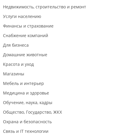
Недвижимость, строительство и ремонт
Услуги населению
Финансы и страхование
Снабжение компаний
Для бизнеса
Домашние животные
Красота и уход
Магазины
Мебель и интерьер
Медицина и здоровье
Обучение, наука, кадры
Общество, Государство, ЖКХ
Охрана и безопасность
Связь и IT технологии