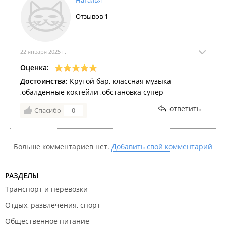
Наталья
Отзывов
1
22 января 2025 г.
Оценка:
Достоинства:
Крутой бар, классная музыка
,обалденные коктейли ,обстановка супер
ответить
Спасибо
0
Больше комментариев нет.
Добавить свой комментарий
РАЗДЕЛЫ
Транспорт и перевозки
Отдых, развлечения, спорт
Общественное питание