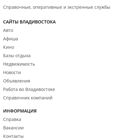
Справочные, оперативные и экстренные службы
САЙТЫ ВЛАДИВОСТОКА
Авто
Афиша
Кино
Базы отдыха
Недвижимость
Новости
Объявления
Работа во Владивостоке
Справочник компаний
ИНФОРМАЦИЯ
Справка
Вакансии
Контакты