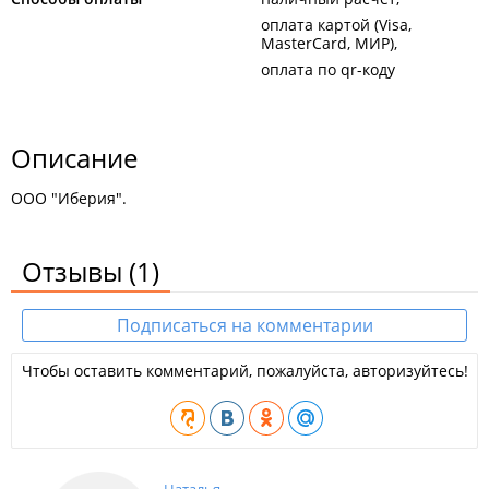
оплата картой (Visa,
MasterCard, МИР)
оплата по qr-коду
Описание
ООО "Иберия".
Отзывы
(1)
Подписаться на комментарии
Чтобы оставить комментарий, пожалуйста, авторизуйтесь!