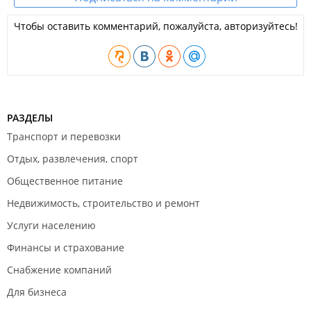
Чтобы оставить комментарий, пожалуйста, авторизуйтесь!
РАЗДЕЛЫ
Транспорт и перевозки
Отдых, развлечения, спорт
Общественное питание
Недвижимость, строительство и ремонт
Услуги населению
Финансы и страхование
Снабжение компаний
Для бизнеса