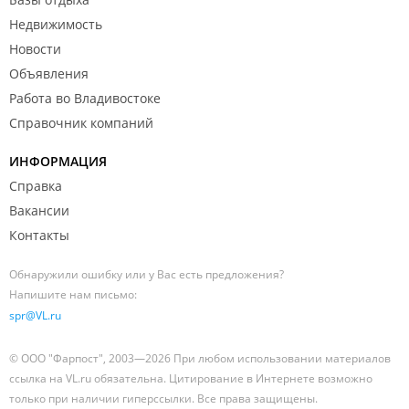
Недвижимость
Новости
Объявления
Работа во Владивостоке
Справочник компаний
ИНФОРМАЦИЯ
Справка
Вакансии
Контакты
Обнаружили ошибку или у Вас есть предложения?
Напишите нам письмо:
spr@VL.ru
© ООО "Фарпост", 2003—2026 При любом использовании материалов
ссылка на VL.ru обязательна. Цитирование в Интернете возможно
только при наличии гиперссылки. Все права защищены.