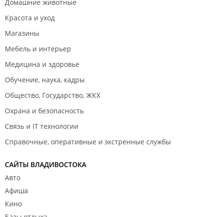
Домашние животные
Красота и уход
Магазины
Мебель и интерьер
Медицина и здоровье
Обучение, наука, кадры
Общество, Государство, ЖКХ
Охрана и безопасность
Связь и IT технологии
Справочные, оперативные и экстренные службы
САЙТЫ ВЛАДИВОСТОКА
Авто
Афиша
Кино
Базы отдыха