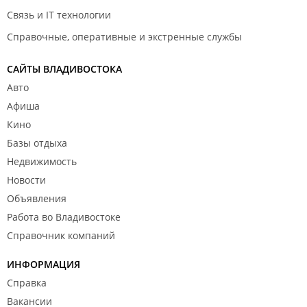
Связь и IT технологии
Справочные, оперативные и экстренные службы
САЙТЫ ВЛАДИВОСТОКА
Авто
Афиша
Кино
Базы отдыха
Недвижимость
Новости
Объявления
Работа во Владивостоке
Справочник компаний
ИНФОРМАЦИЯ
Справка
Вакансии