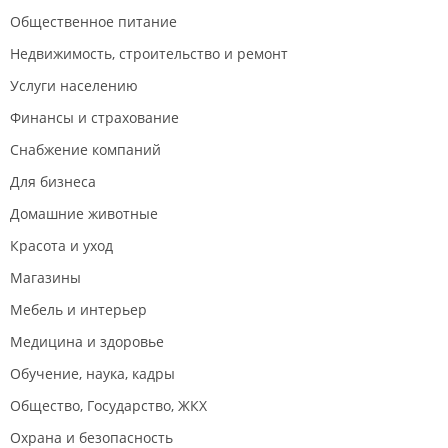
Общественное питание
Недвижимость, строительство и ремонт
Услуги населению
Финансы и страхование
Снабжение компаний
Для бизнеса
Домашние животные
Красота и уход
Магазины
Мебель и интерьер
Медицина и здоровье
Обучение, наука, кадры
Общество, Государство, ЖКХ
Охрана и безопасность