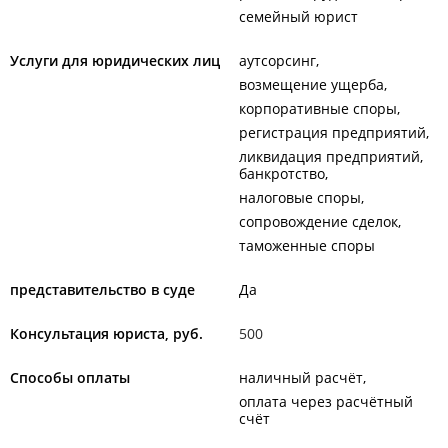
семейный юрист
Услуги для юридических лиц
аутсорсинг
возмещение ущерба
корпоративные споры
регистрация предприятий
ликвидация предприятий,
банкротство
налоговые споры
сопровождение сделок
таможенные споры
представительство в суде
Да
Консультация юриста, руб.
500
Способы оплаты
наличный расчёт
оплата через расчётный
счёт