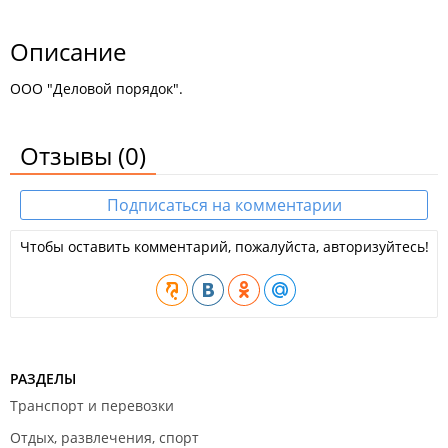
Описание
ООО "Деловой порядок".
Отзывы
(0)
Подписаться на комментарии
Чтобы оставить комментарий, пожалуйста, авторизуйтесь!
РАЗДЕЛЫ
Транспорт и перевозки
Отдых, развлечения, спорт