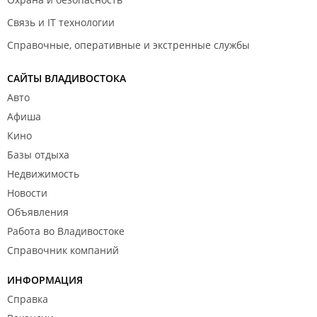
Связь и IT технологии
Справочные, оперативные и экстренные службы
САЙТЫ ВЛАДИВОСТОКА
Авто
Афиша
Кино
Базы отдыха
Недвижимость
Новости
Объявления
Работа во Владивостоке
Справочник компаний
ИНФОРМАЦИЯ
Справка