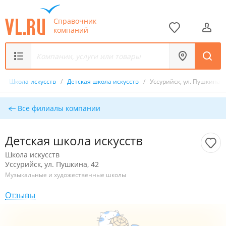
Справочник
компаний
/
Школа искусств
/
Детская школа искусств
/
Уссурийск, ул. Пушкина, 
Все филиалы компании
Детская школа искусств
Школа искусств
Уссурийск, ул. Пушкина, 42
Музыкальные и художественные школы
Отзывы