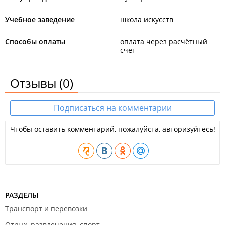
Учебное заведение
школа искусств
Способы оплаты
оплата через расчётный
счёт
Отзывы
(0)
Подписаться на комментарии
Чтобы оставить комментарий, пожалуйста, авторизуйтесь!
РАЗДЕЛЫ
Транспорт и перевозки
Отдых, развлечения, спорт