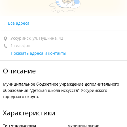
Все адреса
Уссурийск, ул. Пушкина, 42
1 телефон
Показать адреса и контакты
Описание
Муниципальное бюджетное учреждение дополнительного
образования "Детская школа искусств" Уссурийского
городского округа.
Характеристики
Тип учреждения
муниципальное