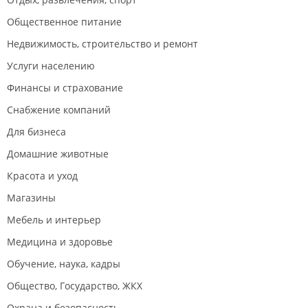
Общественное питание
Недвижимость, строительство и ремонт
Услуги населению
Финансы и страхование
Снабжение компаний
Для бизнеса
Домашние животные
Красота и уход
Магазины
Мебель и интерьер
Медицина и здоровье
Обучение, наука, кадры
Общество, Государство, ЖКХ
Охрана и безопасность