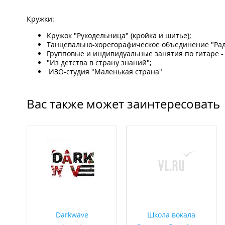
Кружки:
Кружок "Рукодельница" (кройка и шитье);
Танцевально-хорегорафическое объединение "Рад
Групповые и индивидуальные занятия по гитаре -
"Из детства в страну знаний";
ИЗО-студия "Маленькая страна"
Вас также может заинтересовать
Darkwave
Школа вокала