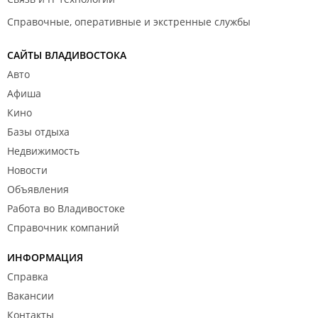
Справочные, оперативные и экстренные службы
САЙТЫ ВЛАДИВОСТОКА
Авто
Афиша
Кино
Базы отдыха
Недвижимость
Новости
Объявления
Работа во Владивостоке
Справочник компаний
ИНФОРМАЦИЯ
Справка
Вакансии
Контакты