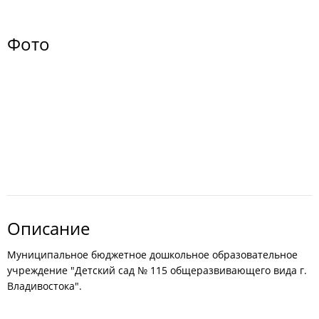
Фото
Описание
Муниципальное бюджетное дошкольное образовательное
учреждение "Детский сад № 115 общеразвивающего вида г.
Владивостока".