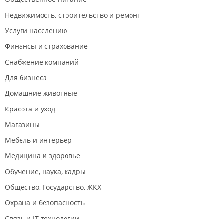
Недвижимость, строительство и ремонт
Услуги населению
Финансы и страхование
Снабжение компаний
Для бизнеса
Домашние животные
Красота и уход
Магазины
Мебель и интерьер
Медицина и здоровье
Обучение, наука, кадры
Общество, Государство, ЖКХ
Охрана и безопасность
Связь и IT технологии