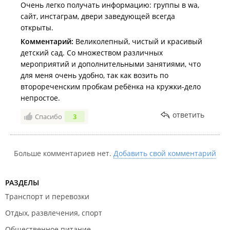
Очень легко получать информацию: группы в wa,
сайт, инстаграм, двери заведующей всегда
открыты.
Комментарий:
Великолепный, чистый и красивый
детский сад. Со множеством различных
мероприятий и дополнительными занятиями, что
для меня очень удобно, так как возить по
второреченским пробкам ребёнка на кружки-дело
непростое.
ответить
Спасибо
3
Больше комментариев нет.
Добавить свой комментарий
РАЗДЕЛЫ
Транспорт и перевозки
Отдых, развлечения, спорт
Общественное питание