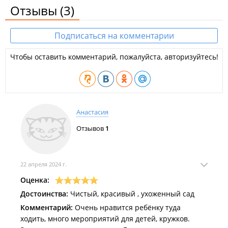
Отзывы
(3)
Подписаться на комментарии
Чтобы оставить комментарий, пожалуйста, авторизуйтесь!
Анастасия
Отзывов
1
22 апреля 2024 г.
Оценка:
Достоинства:
Чистый, красивый , ухоженный сад
Комментарий:
Очень нравится ребёнку туда
ходить, много мероприятий для детей, кружков.