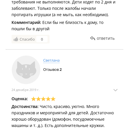
требования не выполняются. Дети ходят по 2 дня и
заболевают. Только после жалобы начали
протирать игрушки (а не мыть, как необходимо).
Комментарий:
Если бы не близость к дому, то
пошли бы в другой
ответить
Спасибо
0
Светлана
Отзывов
2
24 декабря 2019 г.
Оценка:
Достоинства:
Чисто, красиво, уютно. Много
праздников и мероприятий для детей. Достаточно
хорошо оборудован (домофон, посудомоечные
машины и т. д.). Есть дополнительные кружки.