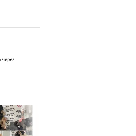
а через