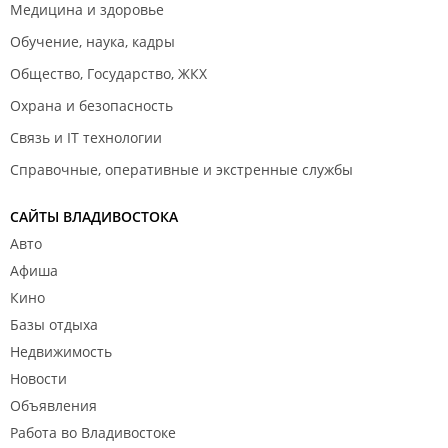
Медицина и здоровье
Обучение, наука, кадры
Общество, Государство, ЖКХ
Охрана и безопасность
Связь и IT технологии
Справочные, оперативные и экстренные службы
САЙТЫ ВЛАДИВОСТОКА
Авто
Афиша
Кино
Базы отдыха
Недвижимость
Новости
Объявления
Работа во Владивостоке