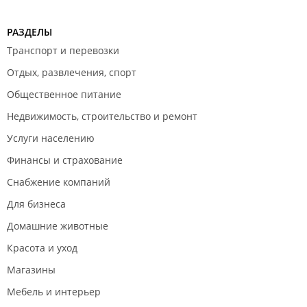
РАЗДЕЛЫ
Транспорт и перевозки
Отдых, развлечения, спорт
Общественное питание
Недвижимость, строительство и ремонт
Услуги населению
Финансы и страхование
Снабжение компаний
Для бизнеса
Домашние животные
Красота и уход
Магазины
Мебель и интерьер