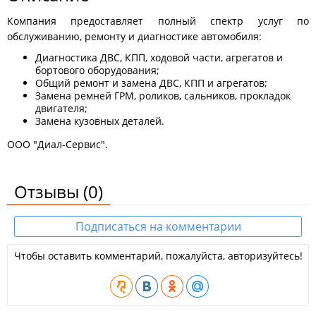
Компания предоставляет полный спектр услуг по
обслуживанию, ремонту и диагностике автомобиля:
Диагностика ДВС, КПП, ходовой части, агрегатов и
бортового оборудования;
Общий ремонт и замена ДВС, КПП и агрегатов;
Замена ремней ГРМ, роликов, сальников, прокладок
двигателя;
Замена кузовных деталей.
ООО "Диал-Сервис".
Отзывы
(0)
Подписаться на комментарии
Чтобы оставить комментарий, пожалуйста, авторизуйтесь!