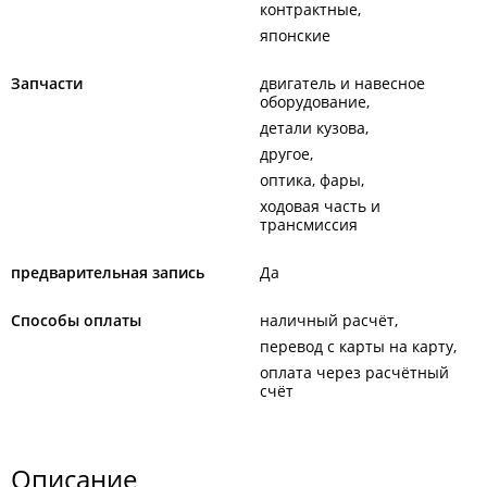
контрактные
японские
Запчасти
двигатель и навесное
оборудование
детали кузова
другое
оптика, фары
ходовая часть и
трансмиссия
предварительная запись
Да
Способы оплаты
наличный расчёт
перевод с карты на карту
оплата через расчётный
счёт
Описание