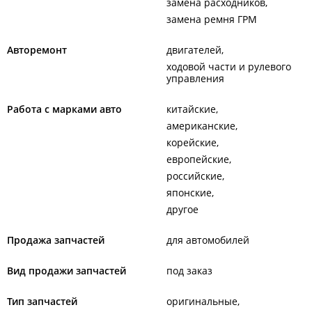
замена расходников
замена ремня ГРМ
Авторемонт
двигателей
ходовой части и рулевого
управления
Работа с марками авто
китайские
американские
корейские
европейские
российские
японские
другое
Продажа запчастей
для автомобилей
Вид продажи запчастей
под заказ
Тип запчастей
оригинальные