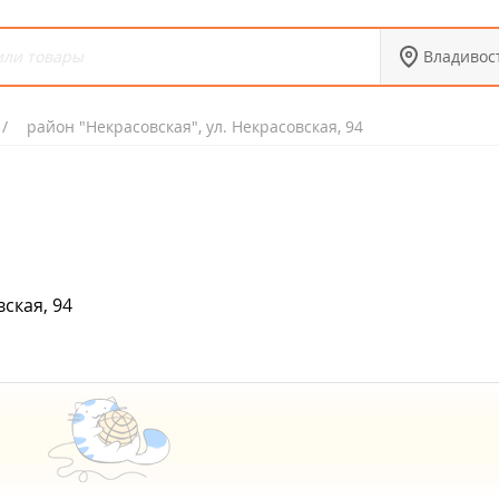
Владивос
район "Некрасовская", ул. Некрасовская, 94
ская, 94