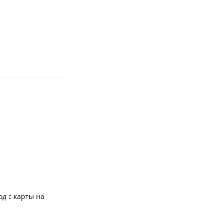
од с карты на