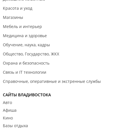
Красота и уход
Магазины
Мебель и интерьер
Медицина и здоровье
Обучение, наука, кадры
Общество, Государство, ЖКХ
Охрана и безопасность
Связь и IT технологии
Справочные, оперативные и экстренные службы
САЙТЫ ВЛАДИВОСТОКА
Авто
Афиша
Кино
Базы отдыха