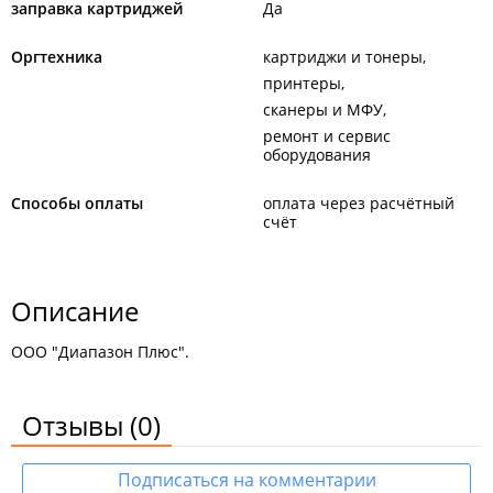
заправка картриджей
Да
Оргтехника
картриджи и тонеры
принтеры
сканеры и МФУ
ремонт и сервис
оборудования
Способы оплаты
оплата через расчётный
счёт
Описание
ООО "Диапазон Плюс".
Отзывы
(0)
Подписаться на комментарии