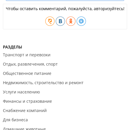
Чтобы оставить комментарий, пожалуйста, авторизуйтесь!
РАЗДЕЛЫ
Транспорт и перевозки
Отдых, развлечения, спорт
Общественное питание
Недвижимость, строительство и ремонт
Услуги населению
Финансы и страхование
Снабжение компаний
Для бизнеса
Домашние животные