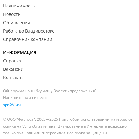
Недвижимость
Новости
Объявления
Работа во Владивостоке
Справочник компаний
ИНФОРМАЦИЯ
Справка
Вакансии
Контакты
Обнаружили ошибку или у Вас есть предложения?
Напишите нам письмо:
spr@VL.ru
© ООО "Фарпост", 2003—2026 При любом использовании материалов
ссылка на VL.ru обязательна. Цитирование в Интернете возможно
только при наличии гиперссылки. Все права защищены.