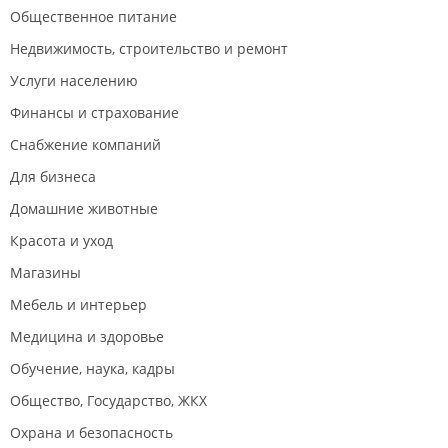
Общественное питание
Недвижимость, строительство и ремонт
Услуги населению
Финансы и страхование
Снабжение компаний
Для бизнеса
Домашние животные
Красота и уход
Магазины
Мебель и интерьер
Медицина и здоровье
Обучение, наука, кадры
Общество, Государство, ЖКХ
Охрана и безопасность