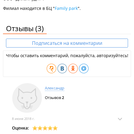
Филиал находится в БЦ "
Family park
".
Отзывы
(3)
Подписаться на комментарии
Чтобы оставить комментарий, пожалуйста, авторизуйтесь!
Александр
Отзывов
2
8 июня 2018 г.
Оценка: