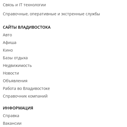
Связь и IT технологии
Справочные, оперативные и экстренные службы
САЙТЫ ВЛАДИВОСТОКА
Авто
Афиша
Кино
Базы отдыха
Недвижимость
Новости
Объявления
Работа во Владивостоке
Справочник компаний
ИНФОРМАЦИЯ
Справка
Вакансии