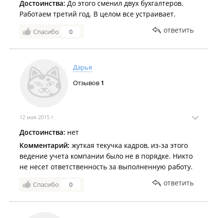
Достоинства:
До этого сменил двух бухгалтеров.
Работаем третий год. В целом все устраивает.
ответить
Спасибо
0
Дарья
Отзывов
1
12 мая 2015 г.
Достоинства:
нет
Комментарий:
жуткая текучка кадров, из-за этого
ведение учета компании было не в порядке. Никто
не несет ответственность за выполненную работу.
ответить
Спасибо
0