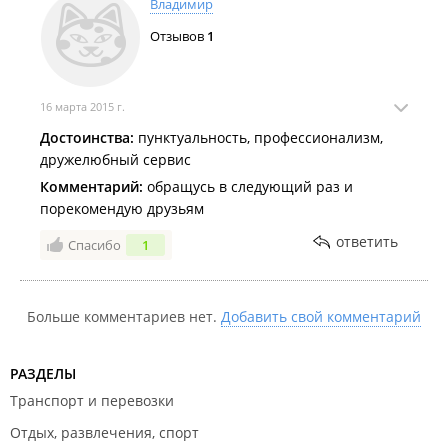
Владимир
Отзывов
1
16 марта 2015 г.
Достоинства:
пунктуальность, профессионализм,
дружелюбный сервис
Комментарий:
обращусь в следующий раз и
порекомендую друзьям
ответить
Спасибо
1
Больше комментариев нет.
Добавить свой комментарий
РАЗДЕЛЫ
Транспорт и перевозки
Отдых, развлечения, спорт