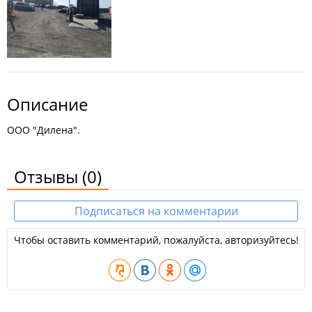
Описание
ООО "Дилена".
Отзывы
(0)
Подписаться на комментарии
Чтобы оставить комментарий, пожалуйста, авторизуйтесь!