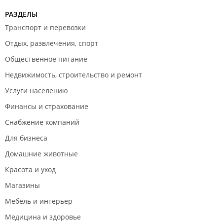
РАЗДЕЛЫ
Транспорт и перевозки
Отдых, развлечения, спорт
Общественное питание
Недвижимость, строительство и ремонт
Услуги населению
Финансы и страхование
Снабжение компаний
Для бизнеса
Домашние животные
Красота и уход
Магазины
Мебель и интерьер
Медицина и здоровье