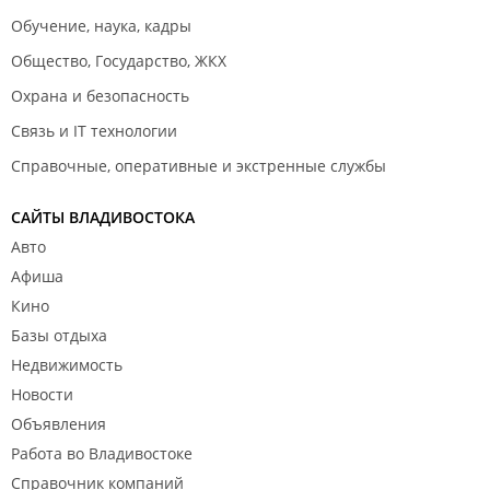
Обучение, наука, кадры
Общество, Государство, ЖКХ
Охрана и безопасность
Связь и IT технологии
Справочные, оперативные и экстренные службы
САЙТЫ ВЛАДИВОСТОКА
Авто
Афиша
Кино
Базы отдыха
Недвижимость
Новости
Объявления
Работа во Владивостоке
Справочник компаний