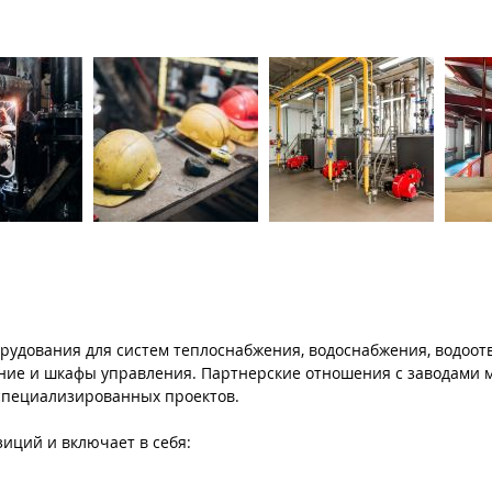
рудования для систем теплоснабжения, водоснабжения, водоот
ание и шкафы управления. Партнерские отношения с заводами 
специализированных проектов.
иций и включает в себя: