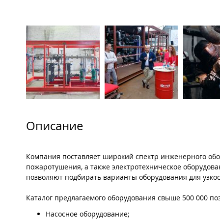
Описание
Компания поставляет широкий спектр инженерного обо
пожаротушения, а также электротехническое оборудов
позволяют подбирать варианты оборудования для узко
Каталог предлагаемого оборудования свыше 500 000 поз
Насосное оборудование;