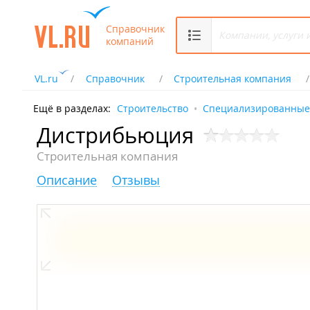
Справочник
компаний
VL.ru
Справочник
Строительная компания
Ещё в разделах:
Строительство
Специализированные
Дистрибьюция
Строительная компания
Описание
Отзывы