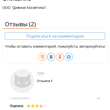
ООО "Дивная Косметика".
Отзывы
(2)
Подписаться на комментарии
Чтобы оставить комментарий, пожалуйста, авторизуйтесь!
Таня
Отзывов
1
2 апреля 2024 г.
Оценка: