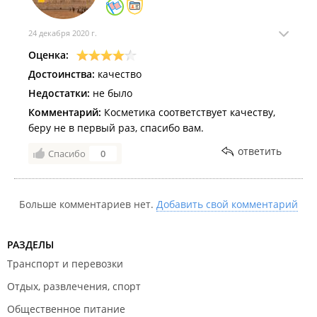
24 декабря 2020 г.
Оценка:
Достоинства:
качество
Недостатки:
не было
Комментарий:
Косметика соответствует качеству,
беру не в первый раз, спасибо вам.
ответить
Спасибо
0
Больше комментариев нет.
Добавить свой комментарий
РАЗДЕЛЫ
Транспорт и перевозки
Отдых, развлечения, спорт
Общественное питание