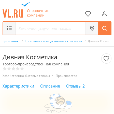
Справочник
компаний
Справочник
/
Торгово-производственная компания
/
Дивная Космети
Дивная Косметика
Торгово-производственная компания
Хозяйственно-бытовые товары
•
Производство
Характеристики
Описание
Отзывы
2