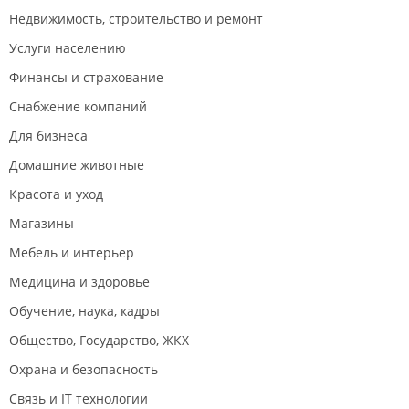
Недвижимость, строительство и ремонт
Услуги населению
Финансы и страхование
Снабжение компаний
Для бизнеса
Домашние животные
Красота и уход
Магазины
Мебель и интерьер
Медицина и здоровье
Обучение, наука, кадры
Общество, Государство, ЖКХ
Охрана и безопасность
Связь и IT технологии