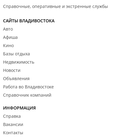
Справочные, оперативные и экстренные службы
САЙТЫ ВЛАДИВОСТОКА
Авто
Афиша
Кино
Базы отдыха
Недвижимость
Новости
Объявления
Работа во Владивостоке
Справочник компаний
ИНФОРМАЦИЯ
Справка
Вакансии
Контакты