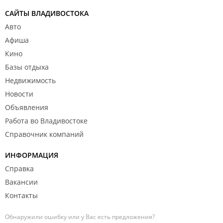
САЙТЫ ВЛАДИВОСТОКА
Авто
Афиша
Кино
Базы отдыха
Недвижимость
Новости
Объявления
Работа во Владивостоке
Справочник компаний
ИНФОРМАЦИЯ
Справка
Вакансии
Контакты
Обнаружили ошибку или у Вас есть предложения?