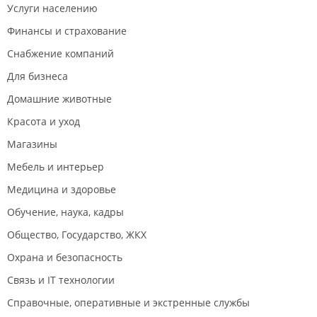
Услуги населению
Финансы и страхование
Снабжение компаний
Для бизнеса
Домашние животные
Красота и уход
Магазины
Мебель и интерьер
Медицина и здоровье
Обучение, наука, кадры
Общество, Государство, ЖКХ
Охрана и безопасность
Связь и IT технологии
Справочные, оперативные и экстренные службы