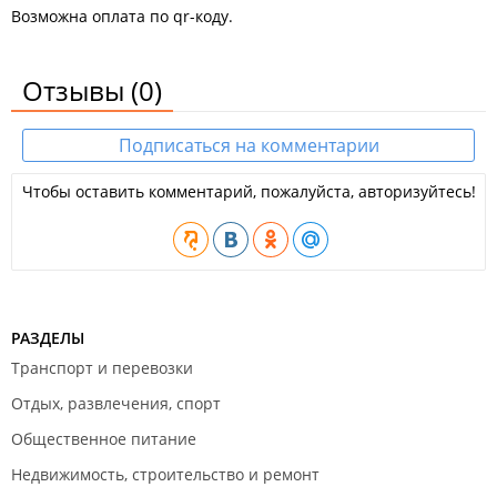
Возможна оплата по qr-коду.
Отзывы
(0)
Подписаться на комментарии
Чтобы оставить комментарий, пожалуйста, авторизуйтесь!
РАЗДЕЛЫ
Транспорт и перевозки
Отдых, развлечения, спорт
Общественное питание
Недвижимость, строительство и ремонт