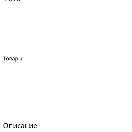
Товары
Описание