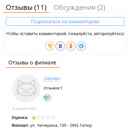
Отзывы
(11)
Обсуждения
(2)
Подписаться на комментарии
Чтобы оставить комментарий, пожалуйста, авторизуйтесь!
Отзывы о филиале
25859883
Отзывов
1
10 апреля 2024 г.
Оценка:
Филиал:
ул. Чичерина, 105 - DNS Гипер