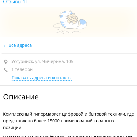
Отзывы 11
Все адреса
Уссурийск, ул. Чичерина, 105
1 телефон
Показать адреса и контакты
Описание
Комплексный гипермаркет цифровой и бытовой техники, где
представлено более 15000 наименований товарных
позиций.