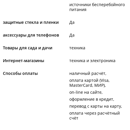
источники бесперебойного
питания
защитные стекла и пленки
Да
аксессуары для телефонов
Да
Товары для сада и дачи
техника
Интернет-магазины
техника и электроника
Способы оплаты
наличный расчёт
оплата картой (Visa,
MasterCard, МИР)
on-line на сайте
оформление в кредит
перевод с карты на карту
оплата через расчётный
счёт