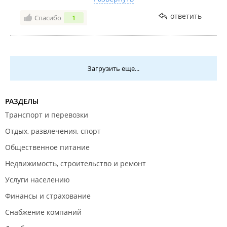
бездарности продавцов, уходят из магазина без
ответить
Спасибо
1
покупок!
Загрузить еще...
РАЗДЕЛЫ
Транспорт и перевозки
Отдых, развлечения, спорт
Общественное питание
Недвижимость, строительство и ремонт
Услуги населению
Финансы и страхование
Снабжение компаний