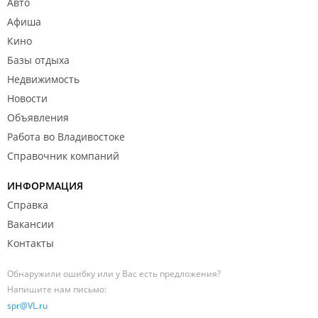
Авто
Афиша
Кино
Базы отдыха
Недвижимость
Новости
Объявления
Работа во Владивостоке
Справочник компаний
ИНФОРМАЦИЯ
Справка
Вакансии
Контакты
Обнаружили ошибку или у Вас есть предложения?
Напишите нам письмо:
spr@VL.ru