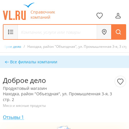
Справочник
компаний
Доброе дело
/
Находка, район "Объездная", ул. Промышленная 3-я, 3 стр.
Все филиалы компании
Доброе дело
Продуктовый магазин
Находка, район "Объездная", ул. Промышленная 3-я, 3
стр. 2
Мясо и мясные продукты
Отзывы 1