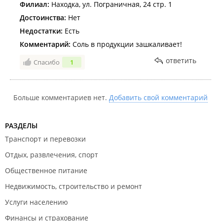
Филиал:
Находка, ул. Пограничная, 24 стр. 1
Достоинства:
Нет
Недостатки:
Есть
Комментарий:
Соль в продукции зашкаливает!
ответить
Спасибо
1
Больше комментариев нет.
Добавить свой комментарий
РАЗДЕЛЫ
Транспорт и перевозки
Отдых, развлечения, спорт
Общественное питание
Недвижимость, строительство и ремонт
Услуги населению
Финансы и страхование