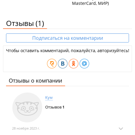
MasterCard, МИР)
Отзывы
(1)
Подписаться на комментарии
Чтобы оставить комментарий, пожалуйста, авторизуйтесь!
Отзывы о компании
Кум
Отзывов
1
28 ноября 2023 г.