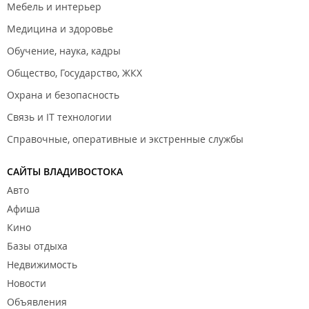
Мебель и интерьер
Медицина и здоровье
Обучение, наука, кадры
Общество, Государство, ЖКХ
Охрана и безопасность
Связь и IT технологии
Справочные, оперативные и экстренные службы
САЙТЫ ВЛАДИВОСТОКА
Авто
Афиша
Кино
Базы отдыха
Недвижимость
Новости
Объявления