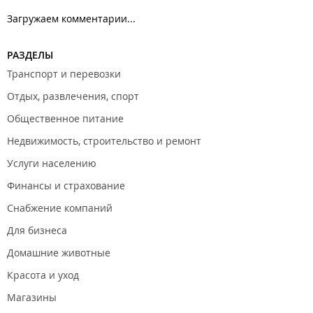
Загружаем комментарии...
РАЗДЕЛЫ
Транспорт и перевозки
Отдых, развлечения, спорт
Общественное питание
Недвижимость, строительство и ремонт
Услуги населению
Финансы и страхование
Снабжение компаний
Для бизнеса
Домашние животные
Красота и уход
Магазины