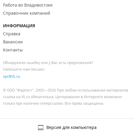
Работа во Владивостоке
Справочник компаний
ИНФОРМАЦИЯ
Справка
Вакансии
Контакты
Обнаружили ошибку или у Вас есть предложения?
Напишите нам письмо:
spr@VL.ru
© ООО "Фарпост", 2003—2026 При любом использовании материалов
ссылка на VL.ru обязательна. Цитирование в Интернете возможно
только при наличии гиперссылки. Все права защищены.
Версия для компьютера