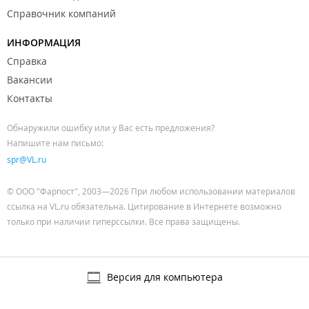
Справочник компаний
ИНФОРМАЦИЯ
Справка
Вакансии
Контакты
Обнаружили ошибку или у Вас есть предложения?
Напишите нам письмо:
spr@VL.ru
© ООО "Фарпост", 2003—2026 При любом использовании материалов
ссылка на VL.ru обязательна. Цитирование в Интернете возможно
только при наличии гиперссылки. Все права защищены.
Версия для компьютера