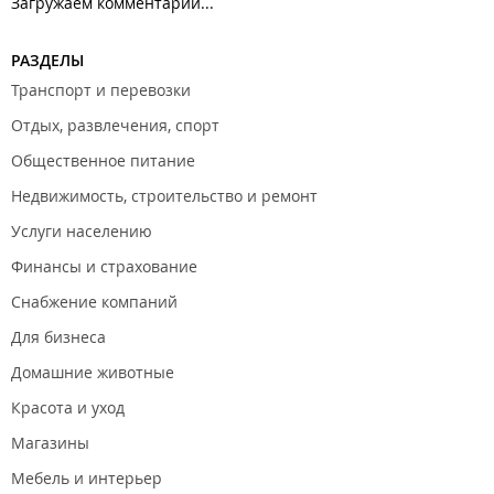
Загружаем комментарии...
РАЗДЕЛЫ
Транспорт и перевозки
Отдых, развлечения, спорт
Общественное питание
Недвижимость, строительство и ремонт
Услуги населению
Финансы и страхование
Снабжение компаний
Для бизнеса
Домашние животные
Красота и уход
Магазины
Мебель и интерьер