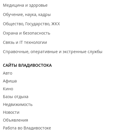
Медицина и здоровье
Обучение, наука, кадры
Общество, Государство, ЖКХ
Охрана и безопасность
Связь и IT технологии
Справочные, оперативные и экстренные службы
САЙТЫ ВЛАДИВОСТОКА
Авто
Афиша
Кино
Базы отдыха
Недвижимость
Новости
Объявления
Работа во Владивостоке