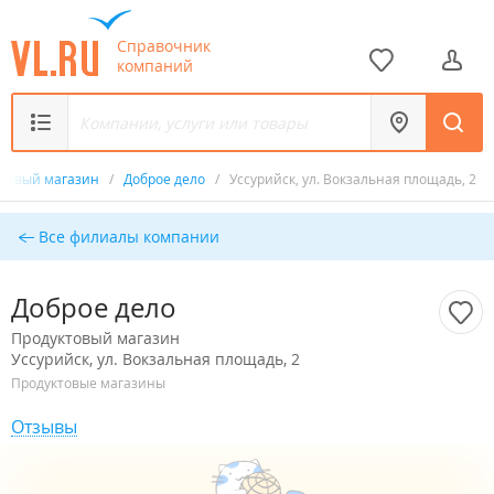
Справочник
компаний
ктовый магазин
/
Доброе дело
/
Уссурийск, ул. Вокзальная площадь, 2
Все филиалы компании
Доброе дело
Продуктовый магазин
Уссурийск, ул. Вокзальная площадь, 2
Продуктовые магазины
Отзывы