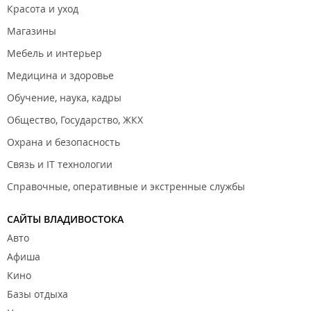
Красота и уход
Магазины
Мебель и интерьер
Медицина и здоровье
Обучение, наука, кадры
Общество, Государство, ЖКХ
Охрана и безопасность
Связь и IT технологии
Справочные, оперативные и экстренные службы
САЙТЫ ВЛАДИВОСТОКА
Авто
Афиша
Кино
Базы отдыха