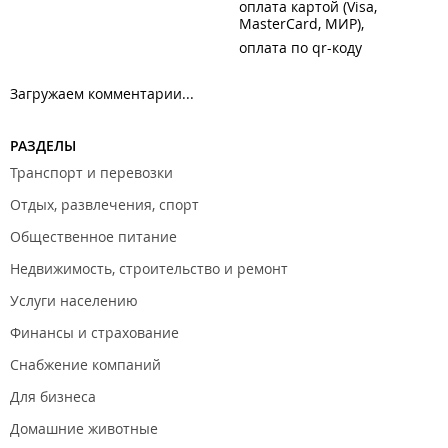
оплата картой (Visa,
MasterCard, МИР)
оплата по qr-коду
Загружаем комментарии...
РАЗДЕЛЫ
Транспорт и перевозки
Отдых, развлечения, спорт
Общественное питание
Недвижимость, строительство и ремонт
Услуги населению
Финансы и страхование
Снабжение компаний
Для бизнеса
Домашние животные