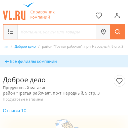
Справочник
компаний
газин
/
Доброе дело
/
район "Третья рабочая", пр-т Народный, 9 стр. 3
Все филиалы компании
Доброе дело
Продуктовый магазин
район "Третья рабочая", пр-т Народный, 9 стр. 3
Продуктовые магазины
Отзывы 10