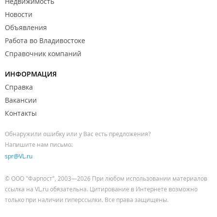
Недвижимость
Новости
Объявления
Работа во Владивостоке
Справочник компаний
ИНФОРМАЦИЯ
Справка
Вакансии
Контакты
Обнаружили ошибку или у Вас есть предложения?
Напишите нам письмо:
spr@VL.ru
© ООО "Фарпост", 2003—2026 При любом использовании материалов
ссылка на VL.ru обязательна. Цитирование в Интернете возможно
только при наличии гиперссылки. Все права защищены.