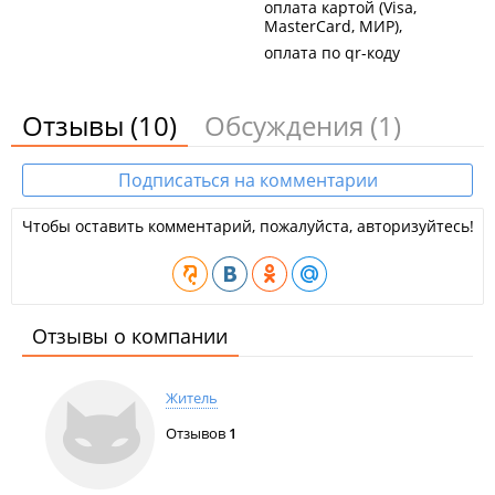
оплата картой (Visa,
MasterCard, МИР)
оплата по qr-коду
Отзывы
(10)
Обсуждения
(1)
Подписаться на комментарии
Чтобы оставить комментарий, пожалуйста, авторизуйтесь!
Отзывы о компании
Житель
Отзывов
1