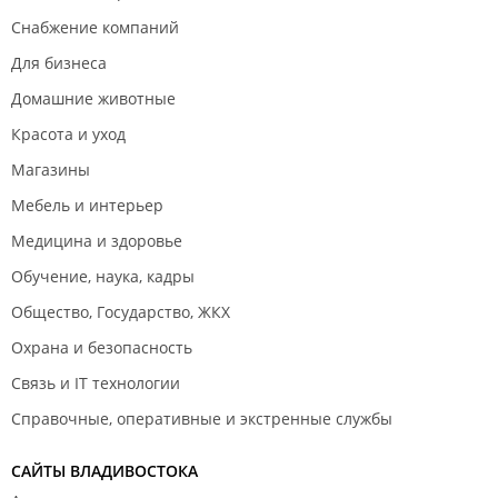
Снабжение компаний
Для бизнеса
Домашние животные
Красота и уход
Магазины
Мебель и интерьер
Медицина и здоровье
Обучение, наука, кадры
Общество, Государство, ЖКХ
Охрана и безопасность
Связь и IT технологии
Справочные, оперативные и экстренные службы
САЙТЫ ВЛАДИВОСТОКА