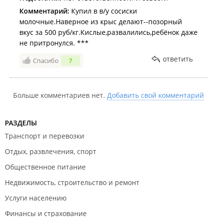
Комментарий:
Купил в в/у сосиски
молочные.Наверное из крыс делают--позорный
вкус за 500 руб/кг.Кислые,развалились,ребёнок даже
не притронулся. ***
ответить
Спасибо
7
Больше комментариев нет.
Добавить свой комментарий
РАЗДЕЛЫ
Транспорт и перевозки
Отдых, развлечения, спорт
Общественное питание
Недвижимость, строительство и ремонт
Услуги населению
Финансы и страхование