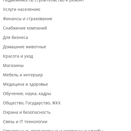
Услуги населению
Финансы и страхование
Снабжение компаний
Для бизнеса
Домашние животные
Красота и уход
Магазины
Мебель и интерьер
Медицина и здоровье
Обучение, наука, кадры
Общество, Государство, ЖКХ
Охрана и безопасность
Связь и IT технологии
Справочные, оперативные и экстренные службы