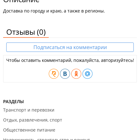
Доставка по городу и краю, а также в регионы.
Отзывы
(0)
Подписаться на комментарии
Чтобы оставить комментарий, пожалуйста, авторизуйтесь!
РАЗДЕЛЫ
Транспорт и перевозки
Отдых, развлечения, спорт
Общественное питание
Недвижимость, строительство и ремонт