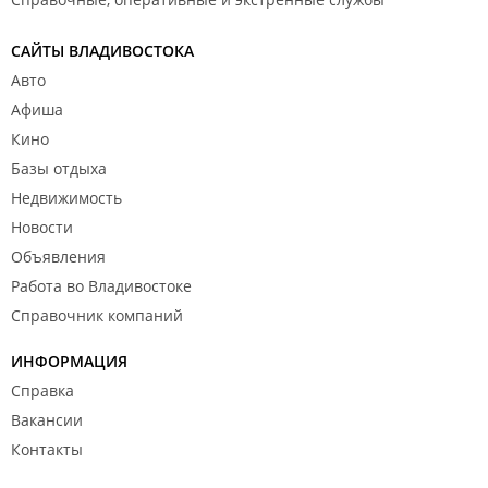
САЙТЫ ВЛАДИВОСТОКА
Авто
Афиша
Кино
Базы отдыха
Недвижимость
Новости
Объявления
Работа во Владивостоке
Справочник компаний
ИНФОРМАЦИЯ
Справка
Вакансии
Контакты