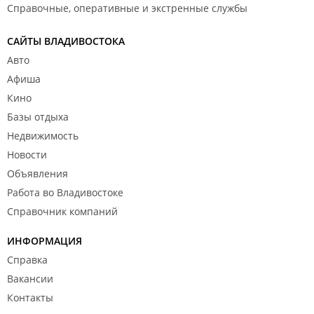
Справочные, оперативные и экстренные службы
САЙТЫ ВЛАДИВОСТОКА
Авто
Афиша
Кино
Базы отдыха
Недвижимость
Новости
Объявления
Работа во Владивостоке
Справочник компаний
ИНФОРМАЦИЯ
Справка
Вакансии
Контакты