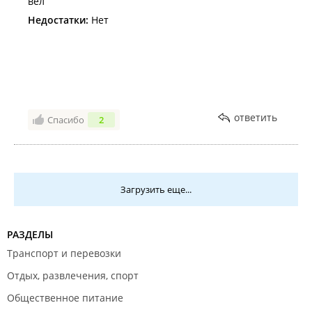
вёл
Недостатки:
Нет
ответить
Спасибо
2
Загрузить еще...
РАЗДЕЛЫ
Транспорт и перевозки
Отдых, развлечения, спорт
Общественное питание