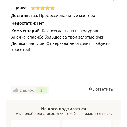
Оценка:
Достоинства:
Профессиональные мастера
Недостатки:
Нет
Комментарий:
Как всегда- на высшем уровне.
Анечка, спасибо большое за твои золотые руки.
Дюшка счастлив. От зеркала не отходит- любуется
красотой!!!
ответить
Спасибо
2
На кого подписаться
Мы подобрали список этих людей специально для вас.