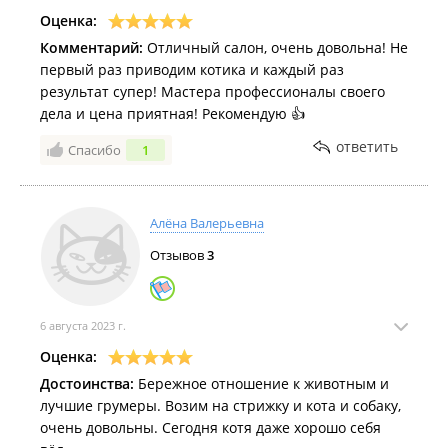
Оценка:
Комментарий:
Отличный салон, очень довольна! Не
первый раз приводим котика и каждый раз
результат супер! Мастера профессионалы своего
дела и цена приятная! Рекомендую 👍
ответить
Спасибо
1
Алёна Валерьевна
Отзывов
3
6 августа 2023 г.
Оценка:
Достоинства:
Бережное отношение к животным и
лучшие грумеры. Возим на стрижку и кота и собаку,
очень довольны. Сегодня котя даже хорошо себя