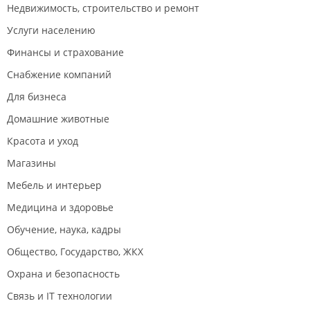
Недвижимость, строительство и ремонт
Услуги населению
Финансы и страхование
Снабжение компаний
Для бизнеса
Домашние животные
Красота и уход
Магазины
Мебель и интерьер
Медицина и здоровье
Обучение, наука, кадры
Общество, Государство, ЖКХ
Охрана и безопасность
Связь и IT технологии