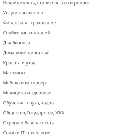
Недвижимость, строительство и ремонт
Услуги населению
Финансы и страхование
Снабжение компаний
Для бизнеса
Домашние животные
Красота и уход
Магазины
Мебель и интерьер
Медицина и здоровье
Обучение, наука, кадры
Общество, Государство, ЖКХ
Охрана и безопасность
Связь и IT технологии