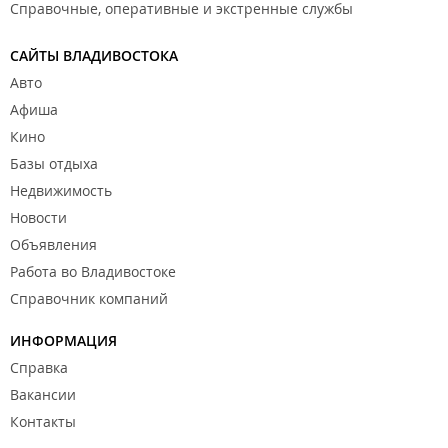
Справочные, оперативные и экстренные службы
САЙТЫ ВЛАДИВОСТОКА
Авто
Афиша
Кино
Базы отдыха
Недвижимость
Новости
Объявления
Работа во Владивостоке
Справочник компаний
ИНФОРМАЦИЯ
Справка
Вакансии
Контакты