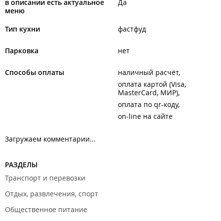
в описании есть актуальное
Да
меню
Тип кухни
фастфуд
Парковка
нет
Способы оплаты
наличный расчёт
оплата картой (Visa,
MasterCard, МИР)
оплата по qr-коду
on-line на сайте
Загружаем комментарии...
РАЗДЕЛЫ
Транспорт и перевозки
Отдых, развлечения, спорт
Общественное питание