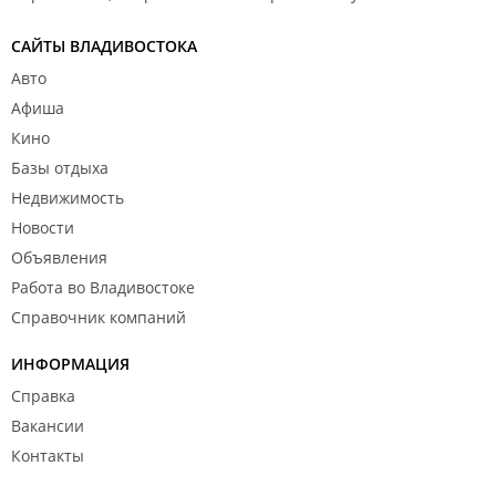
САЙТЫ ВЛАДИВОСТОКА
Авто
Афиша
Кино
Базы отдыха
Недвижимость
Новости
Объявления
Работа во Владивостоке
Справочник компаний
ИНФОРМАЦИЯ
Справка
Вакансии
Контакты