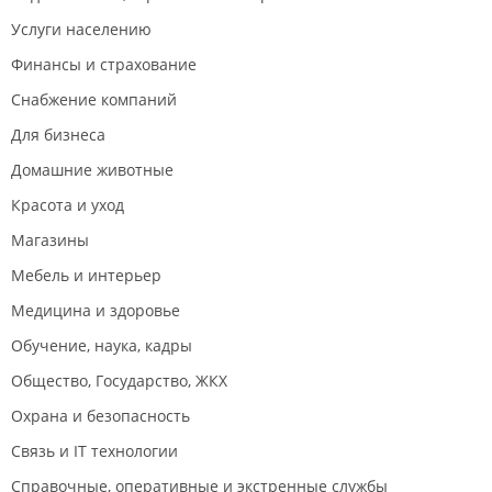
Услуги населению
Финансы и страхование
Снабжение компаний
Для бизнеса
Домашние животные
Красота и уход
Магазины
Мебель и интерьер
Медицина и здоровье
Обучение, наука, кадры
Общество, Государство, ЖКХ
Охрана и безопасность
Связь и IT технологии
Справочные, оперативные и экстренные службы