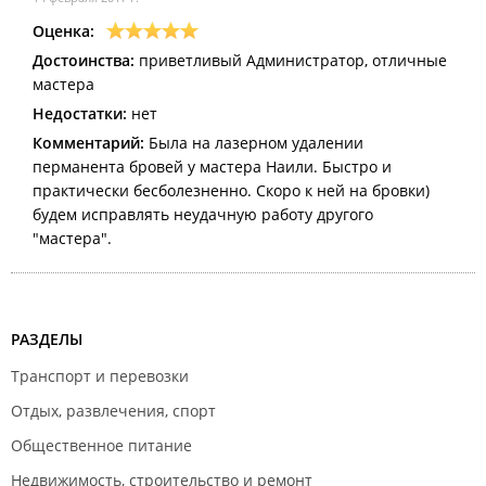
Оценка:
Достоинства:
приветливый Администратор, отличные
мастера
Недостатки:
нет
Комментарий:
Была на лазерном удалении
перманента бровей у мастера Наили. Быстро и
практически бесболезненно. Скоро к ней на бровки)
будем исправлять неудачную работу другого
"мастера".
РАЗДЕЛЫ
Транспорт и перевозки
Отдых, развлечения, спорт
Общественное питание
Недвижимость, строительство и ремонт