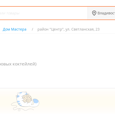
Владивос
Дом Мастера
район "Центр", ул. Светланская, 23
ровых коктейлей)