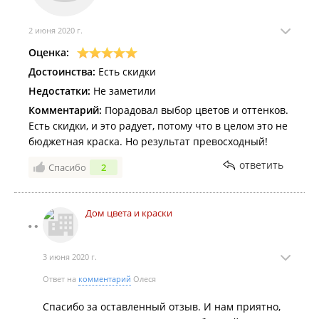
2 июня 2020 г.
Оценка:
Достоинства:
Есть скидки
Недостатки:
Не заметили
Комментарий:
Порадовал выбор цветов и оттенков.
Есть скидки, и это радует, потому что в целом это не
бюджетная краска. Но результат превосходный!
ответить
Спасибо
2
Дом цвета и краски
3 июня 2020 г.
Ответ на
комментарий
Олеся
Спасибо за оставленный отзыв. И нам приятно,