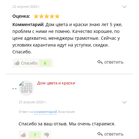
22 апреля 2020 г.
Оценка:
Комментарий:
Дом цвета и краски знаю лет 5 уже,
проблем с ними не помню. Качество хорошее, по
цене адекватно, менеджеры грамотные. Сейчас у
условиях карантина идут на уступки, скидки.
Спасибо.
ответить
Спасибо
6
Дом цвета и краски
23 апреля 2020 г.
Ответ на
комментарий
Анастасия
Спасибо за ваш отзыв. Мы очень стараемся.
ответить
7