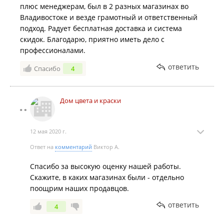
плюс менеджерам, был в 2 разных магазинах во
Владивостоке и везде грамотный и ответственный
подход. Радует бесплатная доставка и система
скидок. Благодарю, приятно иметь дело с
профессионалами.
ответить
Спасибо
4
Дом цвета и краски
12 мая 2020 г.
Ответ на
комментарий
Виктор А.
Спасибо за высокую оценку нашей работы.
Скажите, в каких магазинах были - отдельно
поощрим наших продавцов.
ответить
4