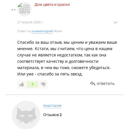
Дом цвета и краски
27 апреля 2020 г.
Ответ на
комментарий
Женя
Спасибо за ваш отзыв, мы ценим и уважаем ваше
мнение. Кстати, мы считаем, что цена в нашем
случае не является недостатком, так как она
соответствует качеству и долговечности
материала, в чем вы тоже, сможете убедиться.
Или уже - спасибо за пять звезд.
ответить
7
Анастасия
Отзывов
2