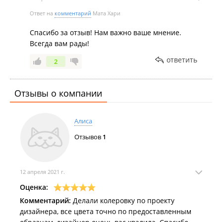
Ответ на
комментарий
Мата Хари
Спасибо за отзыв! Нам важно ваше мнение.
Всегда вам рады!
ответить
2
Отзывы о компании
Алиса
Отзывов
1
12 апреля 2021 г.
Оценка:
Комментарий:
Делали колеровку по проекту
дизайнера, все цвета точно по предоставленным