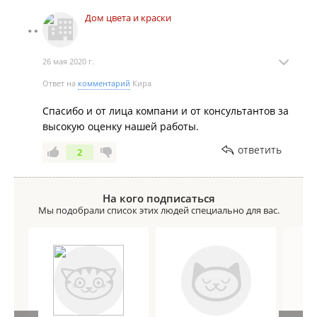
Дом цвета и краски
26 мая 2020 г.
Ответ на
комментарий
Кира
Спасибо и от лица компани и от консультантов за
высокую оценку нашей работы.
ответить
2
На кого подписаться
Мы подобрали список этих людей специально для вас.