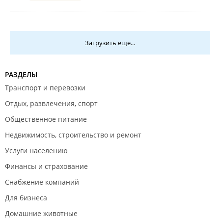
Загрузить еще...
РАЗДЕЛЫ
Транспорт и перевозки
Отдых, развлечения, спорт
Общественное питание
Недвижимость, строительство и ремонт
Услуги населению
Финансы и страхование
Снабжение компаний
Для бизнеса
Домашние животные