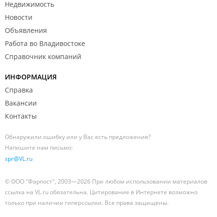
Недвижимость
Новости
Объявления
Работа во Владивостоке
Справочник компаний
ИНФОРМАЦИЯ
Справка
Вакансии
Контакты
Обнаружили ошибку или у Вас есть предложения?
Напишите нам письмо:
spr@VL.ru
© ООО "Фарпост", 2003—2026 При любом использовании материалов
ссылка на VL.ru обязательна. Цитирование в Интернете возможно
только при наличии гиперссылки. Все права защищены.