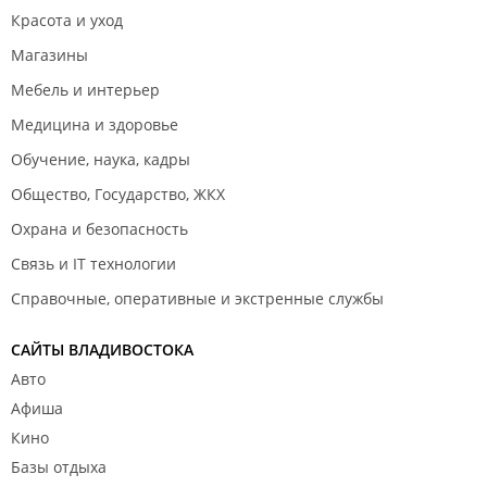
Красота и уход
Магазины
Мебель и интерьер
Медицина и здоровье
Обучение, наука, кадры
Общество, Государство, ЖКХ
Охрана и безопасность
Связь и IT технологии
Справочные, оперативные и экстренные службы
САЙТЫ ВЛАДИВОСТОКА
Авто
Афиша
Кино
Базы отдыха