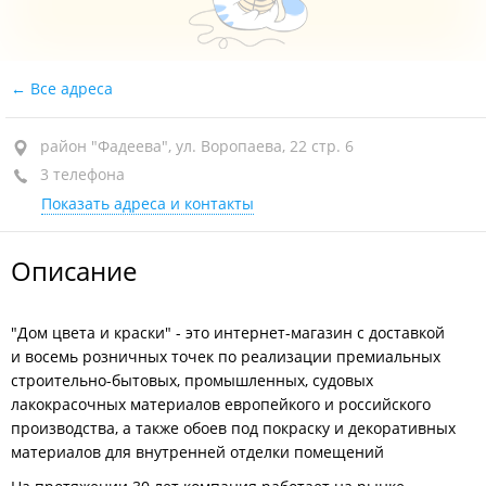
Все адреса
район "Фадеева", ул. Воропаева, 22 стр. 6
3 телефона
Показать адреса и контакты
Описание
"Дом цвета и краски" - это интернет-магазин с доставкой
и восемь розничных точек по реализации премиальных
строительно-бытовых, промышленных, судовых
лакокрасочных материалов европейкого и российского
производства, а также обоев под покраску и декоративных
материалов для внутренней отделки помещений