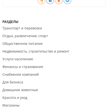
РАЗДЕЛЫ
Транспорт и перевозки
Отдых, развлечения, спорт
Общественное питание
Недвижимость, строительство и ремонт
Услуги населению
Финансы и страхование
Снабжение компаний
Для бизнеса
Домашние животные
Красота и уход
Магазины