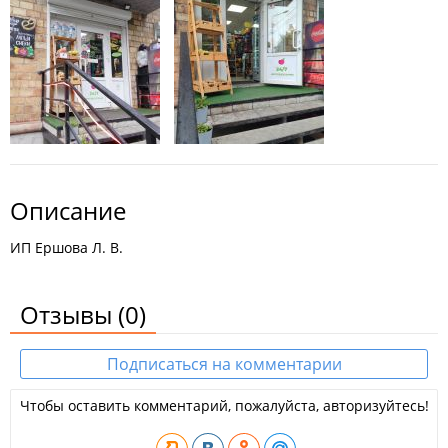
Описание
ИП Ершова Л. В.
Отзывы
(0)
Подписаться на комментарии
Чтобы оставить комментарий, пожалуйста, авторизуйтесь!