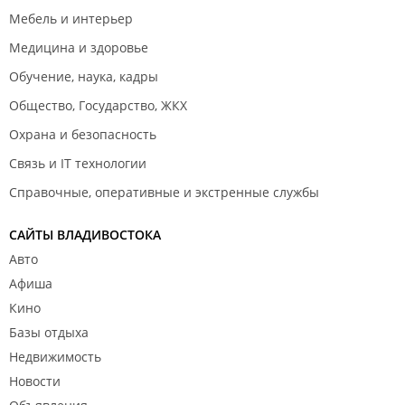
Мебель и интерьер
Медицина и здоровье
Обучение, наука, кадры
Общество, Государство, ЖКХ
Охрана и безопасность
Связь и IT технологии
Справочные, оперативные и экстренные службы
САЙТЫ ВЛАДИВОСТОКА
Авто
Афиша
Кино
Базы отдыха
Недвижимость
Новости