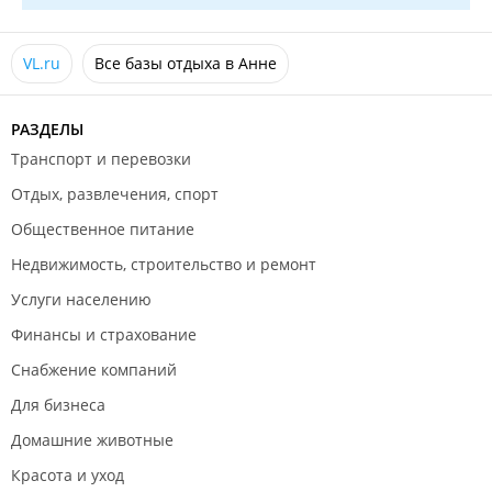
VL.ru
Все базы отдыха в Анне
РАЗДЕЛЫ
Транспорт и перевозки
Отдых, развлечения, спорт
Общественное питание
Недвижимость, строительство и ремонт
Услуги населению
Финансы и страхование
Снабжение компаний
Для бизнеса
Домашние животные
Красота и уход