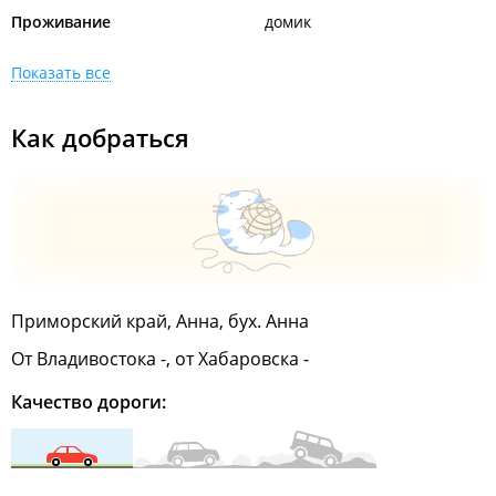
Проживание
домик
Показать все
Как добраться
Приморский край, Анна, бух. Анна
От Владивостока -, от Хабаровска -
Качество дороги: