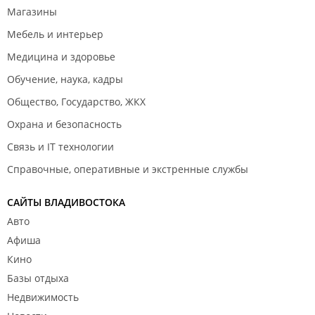
Магазины
Мебель и интерьер
Медицина и здоровье
Обучение, наука, кадры
Общество, Государство, ЖКХ
Охрана и безопасность
Связь и IT технологии
Справочные, оперативные и экстренные службы
САЙТЫ ВЛАДИВОСТОКА
Авто
Афиша
Кино
Базы отдыха
Недвижимость