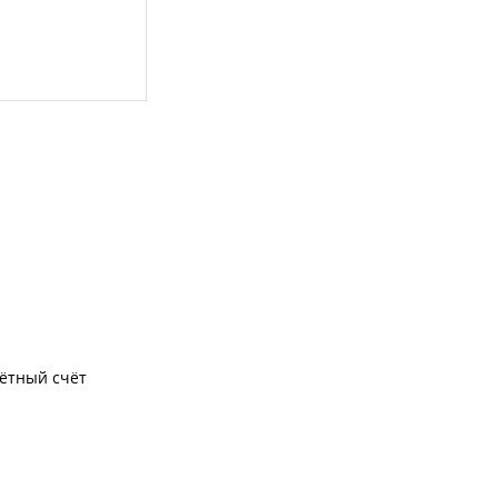
чётный счёт