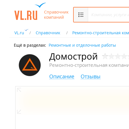
Справочник
компаний
VL.ru
Справочник
Ремонтно-строительная ко
Ещё в разделах:
Ремонтные и отделочные работы
Домострой
Ремонтно-строительная компан
Описание
Отзывы