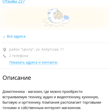
Отзывы 227
Все адреса
район "Центр", ул. Алеутская, 11
2 телефона
Показать адреса и контакты
Описание
Домотехника - магазин, где можно приобрести
встраиваемую технику, аудио и видеотехнику, кухонную,
бытовую и оргтехнику. Компания располагает торговыми
точками и собственным интернет-магазином.