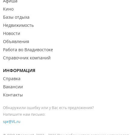
Афиша
Кино
Базы отдыха
Недвижимость
Новости
Объявления
Работа во Владивостоке
Справочник компаний
ИНФОРМАЦИЯ
Справка
Вакансии
Контакты
Обнаружили ошибку или у Вас есть предложения?
Напишите нам письмо:
spr@VL.ru