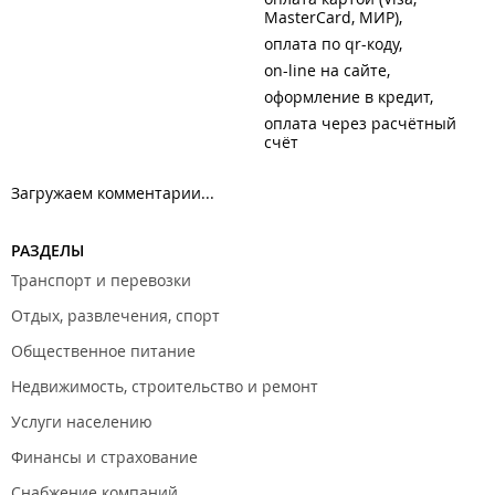
MasterCard, МИР)
оплата по qr-коду
on-line на сайте
оформление в кредит
оплата через расчётный
счёт
Загружаем комментарии...
РАЗДЕЛЫ
Транспорт и перевозки
Отдых, развлечения, спорт
Общественное питание
Недвижимость, строительство и ремонт
Услуги населению
Финансы и страхование
Снабжение компаний