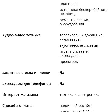
плоттеры
источники бесперебойного
питания
ремонт и сервис
оборудования
Аудио-видео техника
телевизоры и домашние
кинотеатры
акустические системы
игры, приставки,
аксессуары
проекторы
защитные стекла и пленки
Да
аксессуары для телефонов
Да
Интернет-магазины
техника и электроника
Способы оплаты
наличный расчёт
оплата картой (Visa,