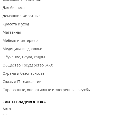
Для бизнеса
Домашние животные
Красота и уход
Магазины
Мебель и интерьер
Медицина и здоровье
Обучение, наука, кадры
Общество, Государство, ЖКХ
Охрана и безопасность
Связь и IT технологии
Справочные, оперативные и экстренные службы
САЙТЫ ВЛАДИВОСТОКА
Авто