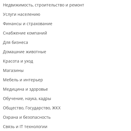
Недвижимость, строительство и ремонт
Услуги населению
Финансы и страхование
Снабжение компаний
Для бизнеса
Домашние животные
Красота и уход
Магазины
Мебель и интерьер
Медицина и здоровье
Обучение, наука, кадры
Общество, Государство, ЖКХ
Охрана и безопасность
Связь и IT технологии