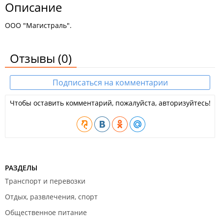
Описание
ООО "Магистраль".
Отзывы
(0)
Подписаться на комментарии
Чтобы оставить комментарий, пожалуйста, авторизуйтесь!
РАЗДЕЛЫ
Транспорт и перевозки
Отдых, развлечения, спорт
Общественное питание