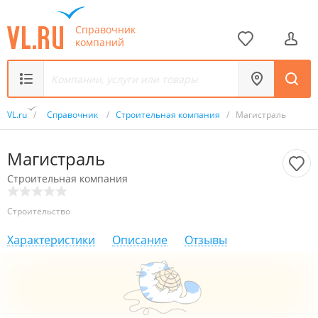
Справочник
компаний
VL.ru
/
Справочник
/
Строительная компания
/
Магистраль
Магистраль
Строительная компания
Строительство
Характеристики
Описание
Отзывы