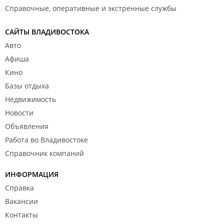
Справочные, оперативные и экстренные службы
САЙТЫ ВЛАДИВОСТОКА
Авто
Афиша
Кино
Базы отдыха
Недвижимость
Новости
Объявления
Работа во Владивостоке
Справочник компаний
ИНФОРМАЦИЯ
Справка
Вакансии
Контакты