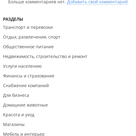
Больше комментариев нет.
Добавить свой комментарий
РАЗДЕЛЫ
Транспорт и перевозки
Отдых, развлечения, спорт
Общественное питание
Недвижимость, строительство и ремонт
Услуги населению
Финансы и страхование
Снабжение компаний
Для бизнеса
Домашние животные
Красота и уход
Магазины
Мебель и интерьер