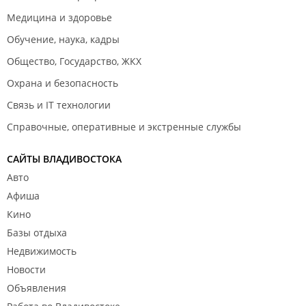
Медицина и здоровье
Обучение, наука, кадры
Общество, Государство, ЖКХ
Охрана и безопасность
Связь и IT технологии
Справочные, оперативные и экстренные службы
САЙТЫ ВЛАДИВОСТОКА
Авто
Афиша
Кино
Базы отдыха
Недвижимость
Новости
Объявления