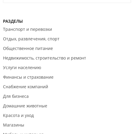
РАЗДЕЛЫ
Транспорт и перевозки
Отдых, развлечения, спорт
Общественное питание
Недвижимость, строительство и ремонт
Услуги населению
Финансы и страхование
Снабжение компаний
Для бизнеса
Домашние животные
Красота и уход
Магазины