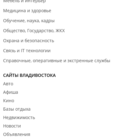
Мебель и интерьер
Медицина и здоровье
Обучение, наука, кадры
Общество, Государство, ЖКХ
Охрана и безопасность
Связь и IT технологии
Справочные, оперативные и экстренные службы
САЙТЫ ВЛАДИВОСТОКА
Авто
Афиша
Кино
Базы отдыха
Недвижимость
Новости
Объявления