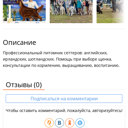
Описание
Профессиональный питомник сеттеров: английских,
ирландских, шотландских. Помощь при выборе щенка,
консультации по кормлению, выращиванию, воспитанию.
Отзывы
(0)
Подписаться на комментарии
Чтобы оставить комментарий, пожалуйста, авторизуйтесь!