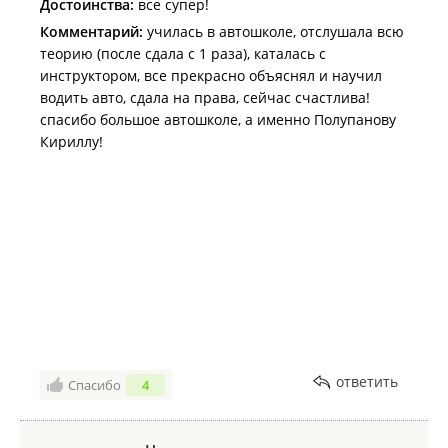
Достоинства:
все супер!
Комментарий:
училась в автошколе, отслушала всю
теорию (после сдала с 1 раза), каталась с
инструктором, все прекрасно объяснял и научил
водить авто, сдала на права, сейчас счастлива!
спасибо большое автошколе, а именно Полупанову
Кириллу!
ответить
Спасибо
4