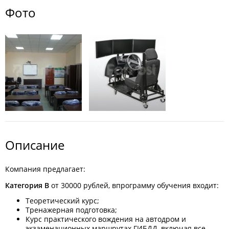
Фото
Описание
Компания предлагает:
Категория В
от 30000 рублей, впрограмму обучения входит:
Теоретический курс;
Тренажерная подготовка;
Курс практического вождения на автодром и
экзаменационных маршрутах ГИБДД, включая все