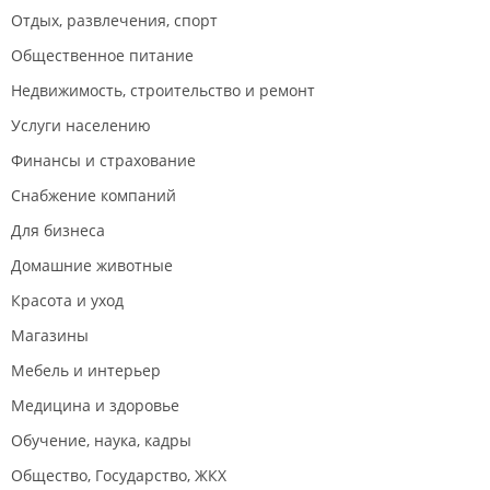
Отдых, развлечения, спорт
Общественное питание
Недвижимость, строительство и ремонт
Услуги населению
Финансы и страхование
Снабжение компаний
Для бизнеса
Домашние животные
Красота и уход
Магазины
Мебель и интерьер
Медицина и здоровье
Обучение, наука, кадры
Общество, Государство, ЖКХ