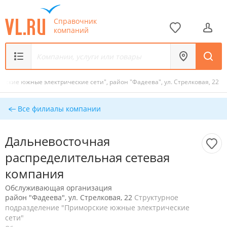
Справочник
компаний
ские южные электрические сети", район "Фадеева", ул. Стрелковая, 22
Все филиалы компании
Дальневосточная
распределительная сетевая
компания
Обслуживающая организация
район "Фадеева", ул. Стрелковая, 22
Структурное
подразделение "Приморские южные электрические
сети"