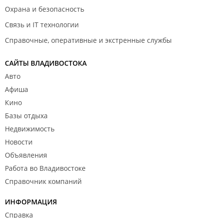
Охрана и безопасность
Связь и IT технологии
Справочные, оперативные и экстренные службы
САЙТЫ ВЛАДИВОСТОКА
Авто
Афиша
Кино
Базы отдыха
Недвижимость
Новости
Объявления
Работа во Владивостоке
Справочник компаний
ИНФОРМАЦИЯ
Справка