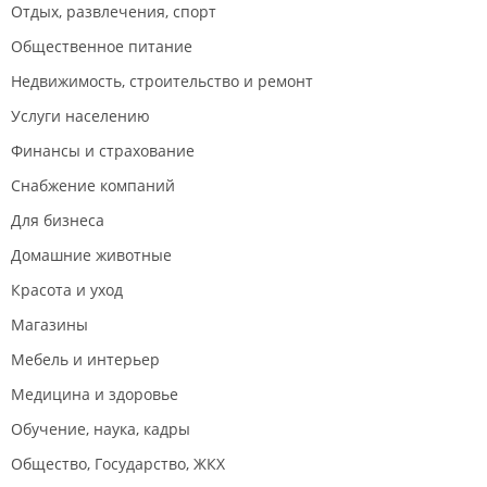
Отдых, развлечения, спорт
Общественное питание
Недвижимость, строительство и ремонт
Услуги населению
Финансы и страхование
Снабжение компаний
Для бизнеса
Домашние животные
Красота и уход
Магазины
Мебель и интерьер
Медицина и здоровье
Обучение, наука, кадры
Общество, Государство, ЖКХ