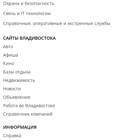
Охрана и безопасность
Связь и IT технологии
Справочные, оперативные и экстренные службы
САЙТЫ ВЛАДИВОСТОКА
Авто
Афиша
Кино
Базы отдыха
Недвижимость
Новости
Объявления
Работа во Владивостоке
Справочник компаний
ИНФОРМАЦИЯ
Справка