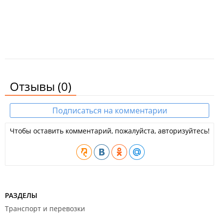
Отзывы
(0)
Подписаться на комментарии
Чтобы оставить комментарий, пожалуйста, авторизуйтесь!
РАЗДЕЛЫ
Транспорт и перевозки