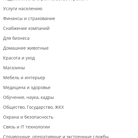
Услуги населению
Финансы и страхование
Снабжение компаний
Для бизнеса
Домашние животные
Красота и уход
Магазины
Мебель и интерьер
Медицина и здоровье
Обучение, наука, кадры
Общество, Государство, ЖКХ
Охрана и безопасность
Связь и IT технологии
Справочные, оперативные и экстренные службы