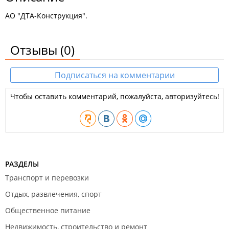
АО "ДТА-Конструкция".
Отзывы
(0)
Подписаться на комментарии
Чтобы оставить комментарий, пожалуйста, авторизуйтесь!
РАЗДЕЛЫ
Транспорт и перевозки
Отдых, развлечения, спорт
Общественное питание
Недвижимость, строительство и ремонт