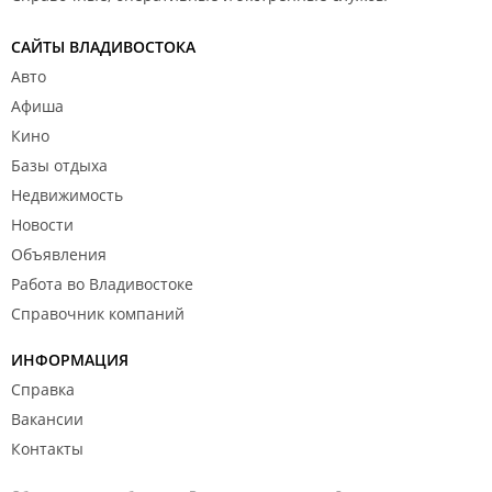
САЙТЫ ВЛАДИВОСТОКА
Авто
Афиша
Кино
Базы отдыха
Недвижимость
Новости
Объявления
Работа во Владивостоке
Справочник компаний
ИНФОРМАЦИЯ
Справка
Вакансии
Контакты