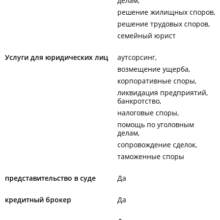
делам
решение жилищных споров
решение трудовых споров
семейный юрист
Услуги для юридических лиц
аутсорсинг
возмещение ущерба
корпоративные споры
ликвидация предприятий,
банкротство
налоговые споры
помощь по уголовным
делам
сопровождение сделок
таможенные споры
представительство в суде
Да
кредитный брокер
Да