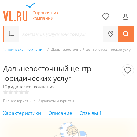
Справочник
компаний
Юридическая компания
/
Дальневосточный центр юридических услуг
Дальневосточный центр
юридических услуг
Юридическая компания
Бизнес-юристы
•
Адвокаты и юристы
Характеристики
Описание
Отзывы
1