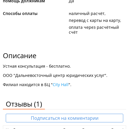
помощь должникам
Да
Способы оплаты
наличный расчёт
перевод с карты на карту
оплата через расчётный
счёт
Описание
Устная консультация - бесплатно.
ООО "Дальневосточный центр юридических услуг".
Филиал находится в БЦ "
City Hall
".
Отзывы
(1)
Подписаться на комментарии