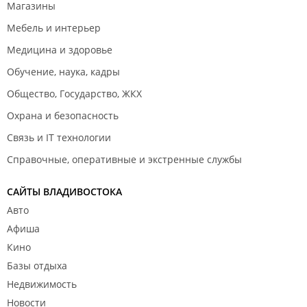
Магазины
Мебель и интерьер
Медицина и здоровье
Обучение, наука, кадры
Общество, Государство, ЖКХ
Охрана и безопасность
Связь и IT технологии
Справочные, оперативные и экстренные службы
САЙТЫ ВЛАДИВОСТОКА
Авто
Афиша
Кино
Базы отдыха
Недвижимость
Новости