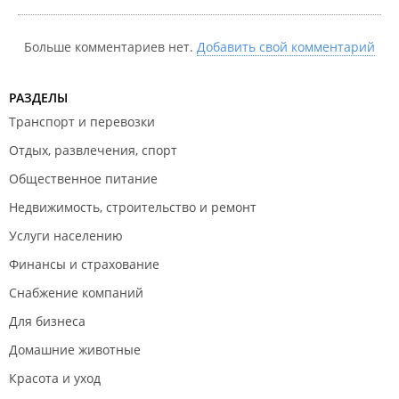
Больше комментариев нет.
Добавить свой комментарий
РАЗДЕЛЫ
Транспорт и перевозки
Отдых, развлечения, спорт
Общественное питание
Недвижимость, строительство и ремонт
Услуги населению
Финансы и страхование
Снабжение компаний
Для бизнеса
Домашние животные
Красота и уход