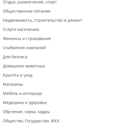
Отдых, развлечения, спорт
Общественное питание
Недвижимость, строительство и ремонт
Услуги населению
Финансы и страхование
Снабжение компаний
Для бизнеса
Домашние животные
Красота и уход
Магазины
Мебель и интерьер
Медицина и здоровье
Обучение, наука, кадры
Общество, Государство, ЖКХ