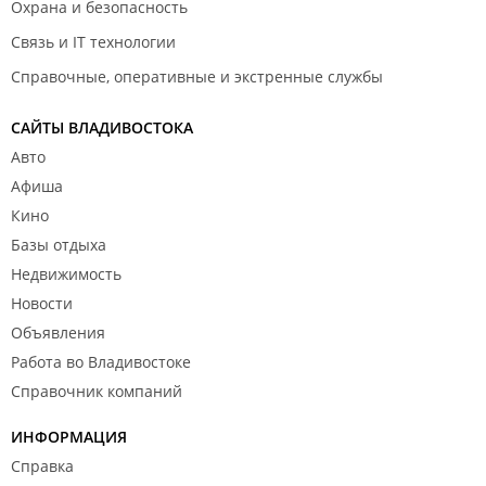
Охрана и безопасность
Связь и IT технологии
Справочные, оперативные и экстренные службы
САЙТЫ ВЛАДИВОСТОКА
Авто
Афиша
Кино
Базы отдыха
Недвижимость
Новости
Объявления
Работа во Владивостоке
Справочник компаний
ИНФОРМАЦИЯ
Справка