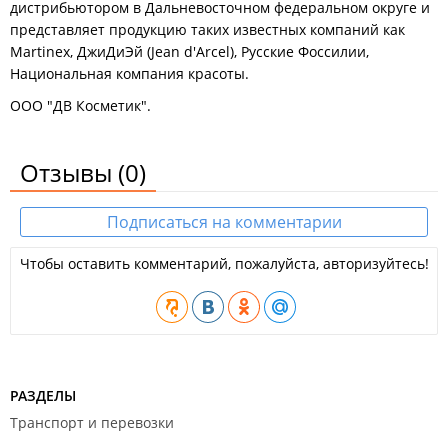
дистрибьютором в Дальневосточном федеральном округе и
представляет продукцию таких известных компаний как
Martinex, ДжиДиЭй (Jean d'Arcel), Русские Фоссилии,
Национальная компания красоты.
ООО "ДВ Косметик".
Отзывы
(0)
Подписаться на комментарии
Чтобы оставить комментарий, пожалуйста, авторизуйтесь!
РАЗДЕЛЫ
Транспорт и перевозки