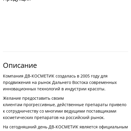
Описание
Компания ДВ-КОСМЕТИК создалась в 2005 году для
продвижения на рынок Дальнего Востока современных
инновационных технологий в индустрии красоты.
Желание предоставить своим
клиентам прогрессивные, действенные препараты привело
к сотрудничеству со многими ведущими поставщиками
косметических препаратов на российский рынок.
На сегодняшний день ДВ-КОСМЕТИК является официальным