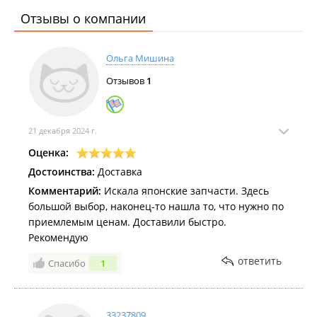
Отзывы о компании
Ольга Мишина
Отзывов
1
21 декабря 2024 г.
Оценка:
Достоинства:
Доставка
Комментарий:
Искала японские запчасти. Здесь
большой выбор, наконец-то нашла то, что нужно по
приемлемым ценам. Доставили быстро.
Рекомендую
ответить
Спасибо
1
33237809