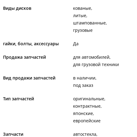
Виды дисков
кованые
литые
штампованные
грузовые
гайки, болты, аксессуары
Да
Продажа запчастей
для автомобилей
для грузовой техники
Вид продажи запчастей
в наличии
под заказ
Тип запчастей
оригинальные
контрактные
японские
европейские
Запчасти
автостекла