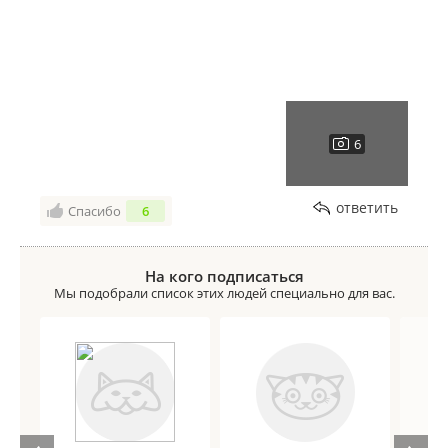
ответить
Спасибо
6
На кого подписаться
Мы подобрали список этих людей специально для вас.