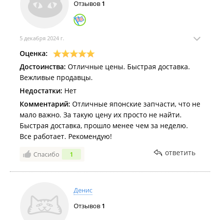
Отзывов
1
---
5 декабря 2024 г.
Оценка:
Достоинства:
Отличные цены. Быстрая доставка.
Вежливые продавцы.
Недостатки:
Нет
Комментарий:
Отличные японские запчасти, что не
мало важно. За такую цену их просто не найти.
Быстрая доставка, прошло менее чем за неделю.
Все работает. Рекомендую!
ответить
Спасибо
1
Денис
Отзывов
1