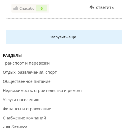
ответить
Спасибо
6
Загрузить еще...
РАЗДЕЛЫ
Транспорт и перевозки
Отдых, развлечения, спорт
Общественное питание
Недвижимость, строительство и ремонт
Услуги населению
Финансы и страхование
Снабжение компаний
Для бизнеса