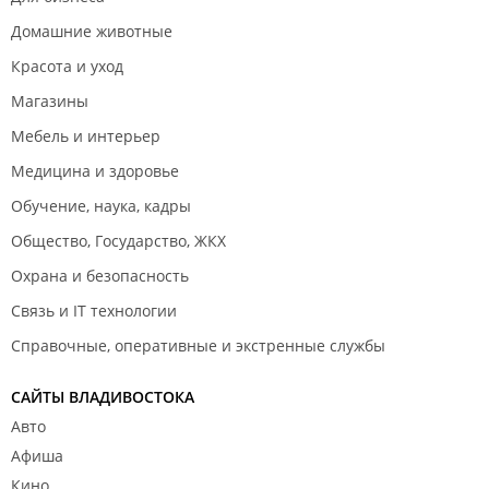
Домашние животные
Красота и уход
Магазины
Мебель и интерьер
Медицина и здоровье
Обучение, наука, кадры
Общество, Государство, ЖКХ
Охрана и безопасность
Связь и IT технологии
Справочные, оперативные и экстренные службы
САЙТЫ ВЛАДИВОСТОКА
Авто
Афиша
Кино