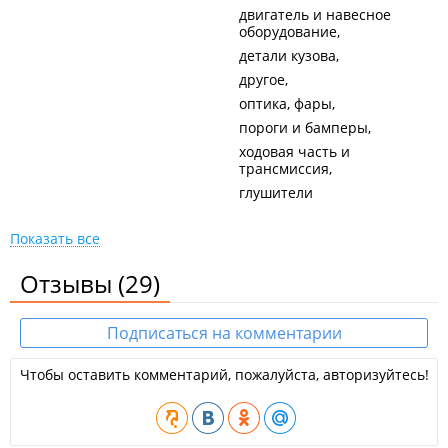
двигатель и навесное
оборудование
детали кузова
другое
оптика, фары
пороги и бамперы
ходовая часть и
трансмиссия
глушители
Показать все
Отзывы
(29)
Подписаться на комментарии
Чтобы оставить комментарий, пожалуйста, авторизуйтесь!