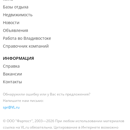
Базы отдыха
Недвижимость
Новости
Объявления
Работа во Владивостоке
Справочник компаний
ИНФОРМАЦИЯ
Справка
Вакансии
Контакты
Обнаружили ошибку или у Вас есть предложения?
Напишите нам письмо:
spr@VL.ru
© ООО "Фарпост", 2003—2026 При любом использовании материалов
ссылка на VL.ru обязательна. Цитирование в Интернете возможно