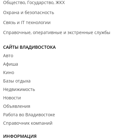
Общество, Государство, ЖКХ
Охрана и безопасность
Связь и IT технологии
Справочные, оперативные и экстренные службы
САЙТЫ ВЛАДИВОСТОКА
Авто
Афиша
Кино
Базы отдыха
Недвижимость
Новости
Объявления
Работа во Владивостоке
Справочник компаний
ИНФОРМАЦИЯ