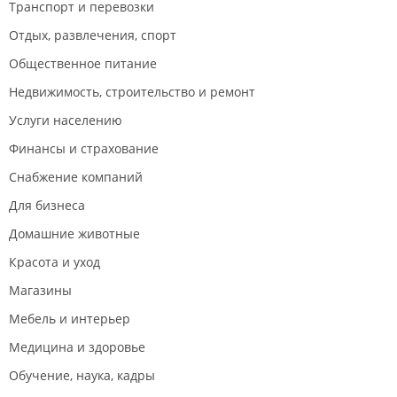
Транспорт и перевозки
Отдых, развлечения, спорт
Общественное питание
Недвижимость, строительство и ремонт
Услуги населению
Финансы и страхование
Снабжение компаний
Для бизнеса
Домашние животные
Красота и уход
Магазины
Мебель и интерьер
Медицина и здоровье
Обучение, наука, кадры