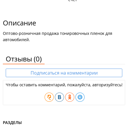
Описание
Оптово-розничная продажа тонировочных пленок для
автомобилей.
Отзывы
(0)
Подписаться на комментарии
Чтобы оставить комментарий, пожалуйста, авторизуйтесь!
РАЗДЕЛЫ