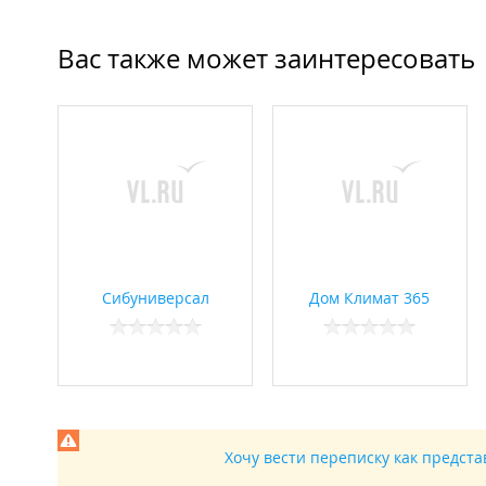
Вас также может заинтересовать
Сибуниверсал
Дом Климат 365
Хочу вести переписку как предст