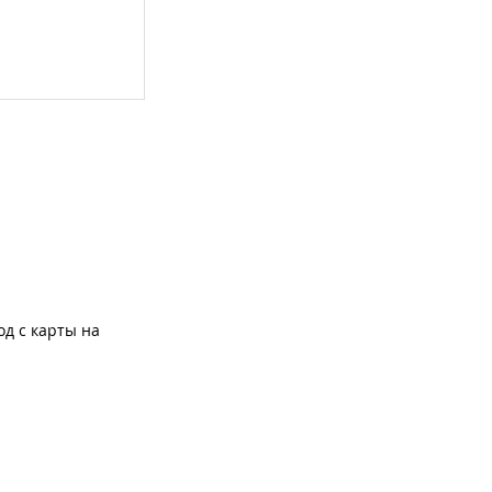
од с карты на