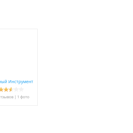
ный Инструмент
отзывов
|
1 фото