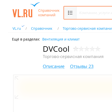
Справочник
компаний
VL.ru
Справочник
Торгово-сервисная компани
Ещё в разделах:
Вентиляция и климат
DVCool
Торгово-сервисная компания
Описание
Отзывы 23