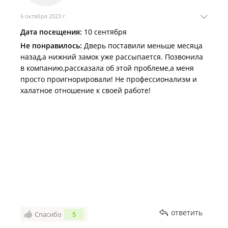
6 октября 2023 г.
Дата посещения:
10 сентября
Не понравилось:
Дверь поставили меньше месяца
назад,а нижний замок уже рассыпается. Позвонила
в компанию,рассказала об этой проблеме,а меня
просто проигнорировали! Не профессионализм и
халатное отношение к своей работе!
ответить
Спасибо
5