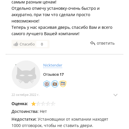
самым разным ценам!
Отдельно отмечу установку-очень быстро и
аккуратно, при том что сделали просто
невозможное!
Теперь у нас красивая дверь, спасибо Вам и всего
самого лучшего Вашей компании!
ответить
Спасибо
0
Nicktender
Отзывов
17
22 октября 2022 г.
Оценка:
Достоинства:
Нет
Недостатки:
Установщики от компании находят
1000 отговорок, чтобы не ставить двери.