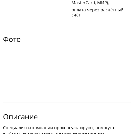
MasterCard, МИР)
оплата через расчётный
счёт
Фото
Описание
Специалисты компании проконсультируют, помогут с