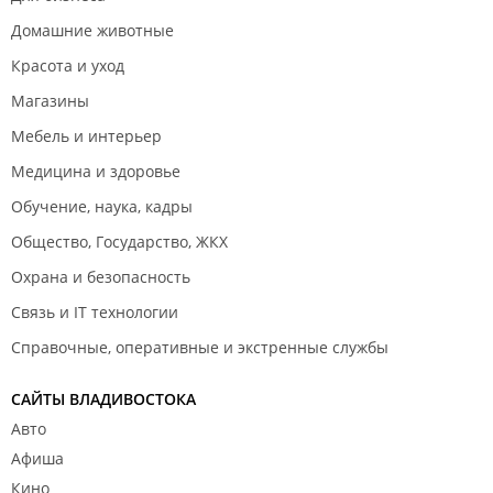
Домашние животные
Красота и уход
Магазины
Мебель и интерьер
Медицина и здоровье
Обучение, наука, кадры
Общество, Государство, ЖКХ
Охрана и безопасность
Связь и IT технологии
Справочные, оперативные и экстренные службы
САЙТЫ ВЛАДИВОСТОКА
Авто
Афиша
Кино