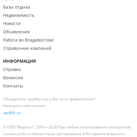
Базы отдыха
Недвижимость
Новости
Объявления
Работа во Владивостоке
Справочник компаний
ИНФОРМАЦИЯ
Справка
Вакансии
Контакты
Обнаружили ошибку или у Вас есть предложения?
Напишите нам письмо:
spr@VL.ru
© ООО "Фарпост", 2003—2026 При любом использовании материалов
ссылка на VL.ru обязательна. Цитирование в Интернете возможно