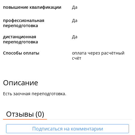
повышение квалификации
Да
профессиональная
Да
переподготовка
дистанционная
Да
переподготовка
Способы оплаты
оплата через расчётный
счёт
Описание
Есть заочная переподготовка.
Отзывы
(0)
Подписаться на комментарии