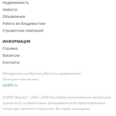
Недвижимость
Новости
Объявления
Работа во Владивостоке
Справочник компаний
ИНФОРМАЦИЯ
Справка
Вакансии
Контакты
Обнаружили ошибку или у Вас есть предложения?
Напишите нам письмо:
spr@VL.ru
© ООО "Фарпост", 2003—2026 При любом использовании материалов
ссылка на VL.ru обязательна. Цитирование в Интернете возможно
только при наличии гиперссылки. Все права защищены.