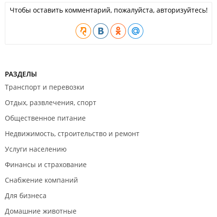
Чтобы оставить комментарий, пожалуйста, авторизуйтесь!
РАЗДЕЛЫ
Транспорт и перевозки
Отдых, развлечения, спорт
Общественное питание
Недвижимость, строительство и ремонт
Услуги населению
Финансы и страхование
Снабжение компаний
Для бизнеса
Домашние животные