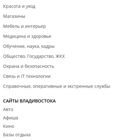
Красота и уход
Магазины
Мебель и интерьер
Медицина и здоровье
Обучение, наука, кадры
Общество, Государство, ЖКХ
Охрана и безопасность
Связь и IT технологии
Справочные, оперативные и экстренные службы
САЙТЫ ВЛАДИВОСТОКА
Авто
Афиша
Кино
Базы отдыха