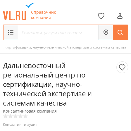
Справочник
компаний
о сертификации, научно-технической экспертизе и системам качества
Дальневосточный
региональный центр по
сертификации, научно-
технической экспертизе и
системам качества
Консалтинговая компания
Консалтинг и аудит